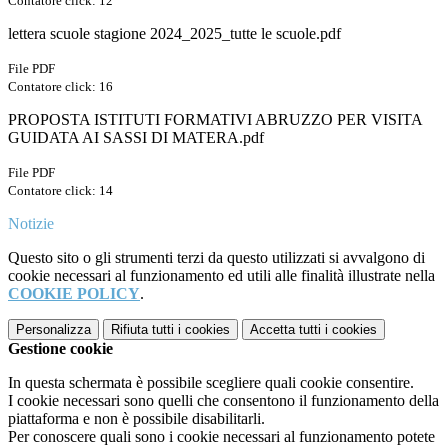
Contatore click: 12
lettera scuole stagione 2024_2025_tutte le scuole.pdf
File PDF
Contatore click: 16
PROPOSTA ISTITUTI FORMATIVI ABRUZZO PER VISITA
GUIDATA AI SASSI DI MATERA.pdf
File PDF
Contatore click: 14
Notizie
Questo sito o gli strumenti terzi da questo utilizzati si avvalgono di
cookie necessari al funzionamento ed utili alle finalità illustrate nella
COOKIE POLICY
.
Personalizza
Rifiuta tutti
i cookies
Accetta tutti
i cookies
Gestione cookie
In questa schermata è possibile scegliere quali cookie consentire.
I cookie necessari sono quelli che consentono il funzionamento della
piattaforma e non è possibile disabilitarli.
Per conoscere quali sono i cookie necessari al funzionamento potete