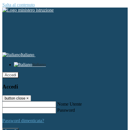
Salta al contenuto
Italiano
Italiano
Accedi
Accedi
button close
×
Nome Utente
Password
Password dimenticata?