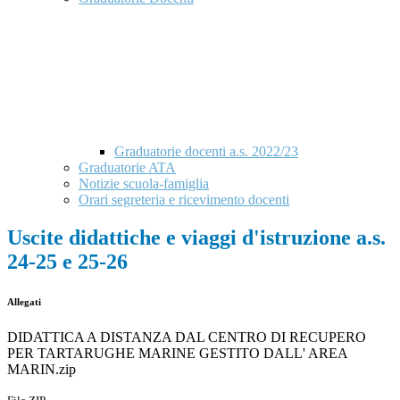
Graduatorie docenti a.s. 2022/23
Graduatorie ATA
Notizie scuola-famiglia
Orari segreteria e ricevimento docenti
Uscite didattiche e viaggi d'istruzione a.s.
24-25 e 25-26
Allegati
DIDATTICA A DISTANZA DAL CENTRO DI RECUPERO
PER TARTARUGHE MARINE GESTITO DALL' AREA
MARIN.zip