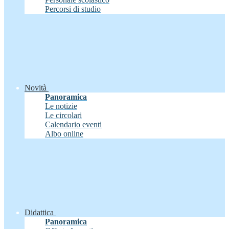
Percorsi di studio
Novità
Panoramica
Le notizie
Le circolari
Calendario eventi
Albo online
Didattica
Panoramica