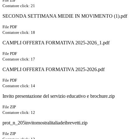
File ZIP
Contatore click: 21
SECONDA SETTIMANA MEDIE IN MOVIMENTO (1).pdf
File PDF
Contatore click: 18
CAMPLI OFFERTA FORMATIVA 2025-2026_1.pdf
File PDF
Contatore click: 17
CAMPLI OFFERTA FORMATIVA 2025-2026.pdf
File PDF
Contatore click: 14
Invito presentazione del servizio educativo e brochure.zip
File ZIP
Contatore click: 12
prot_n_205invitomostralitaliadeibrevetti.zip
File ZIP