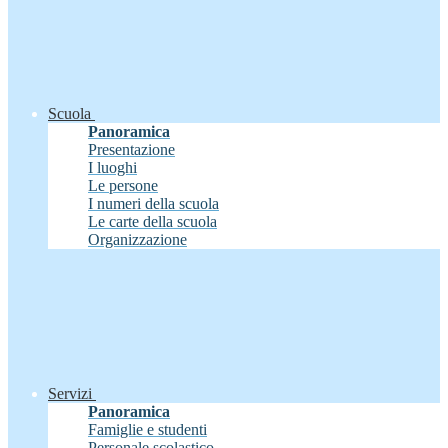
Scuola
Panoramica
Presentazione
I luoghi
Le persone
I numeri della scuola
Le carte della scuola
Organizzazione
Servizi
Panoramica
Famiglie e studenti
Personale scolastico