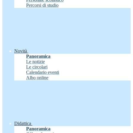
Percorsi di studio
Novità
Panoramica
Le notizie
Le circolari
Calendario eventi
Albo online
Didattica
Panoramica