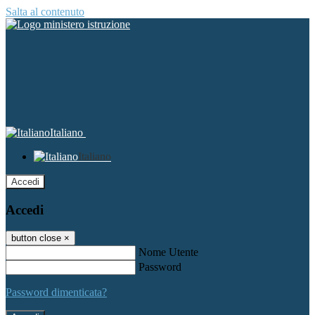
Salta al contenuto
Italiano
Italiano
Accedi
Accedi
button close
×
Nome Utente
Password
Password dimenticata?