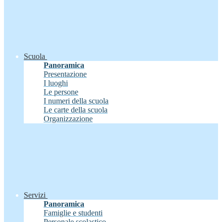
Scuola
Panoramica
Presentazione
I luoghi
Le persone
I numeri della scuola
Le carte della scuola
Organizzazione
Servizi
Panoramica
Famiglie e studenti
Personale scolastico