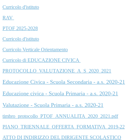
Curricolo d'istituto
RAV
PTOF 2025-2028
Curricolo d'istituto
Curricolo Verticale Orientamento
Curricolo di EDUCAZIONE CIVICA
PROTOCOLLO_VALUTAZIONE_A_S_2020_2021
Educazione Civica - Scuola Secondaria - a.s. 2020-21
Educazione civica - Scuola Primaria - a.s. 2020-21
Valutazione - Scuola Primaria - a.s. 2020-21
timbro_protocollo_PTOF_ANNUALITA_2020_2021.pdf
PIANO_TRIENNALE_OFFERTA_FORMATIVA_2019-22
ATTO DI INDIRIZZO DEL DIRIGENTE SCOLASTICO