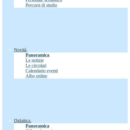
Percorsi di studio
Novità
Panoramica
Le notizie
Le circolari
Calendario eventi
Albo online
Didattica
Panoramica