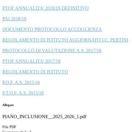
PTOF ANNUALITA’ 2018/19 DEFINITIVO
PAI 2018/19
DOCUMENTO PROTOCOLLO ACCOGLIENZA
REGOLAMENTO DI ISTITUTO AGGIORNATO I.C. PERTINI
PROTOCOLLO DI VALUTAZIONE A.S. 2017/18
PTOF ANNUALITA’ 2017/18
REGOLAMENTO DI ISTITUTO
P.O.F. A.S. 2015/16
P.T.O.F. A.S. 2015/18
Allegati
PIANO_INCLUSIONE__2025_2026_1.pdf
File PDF