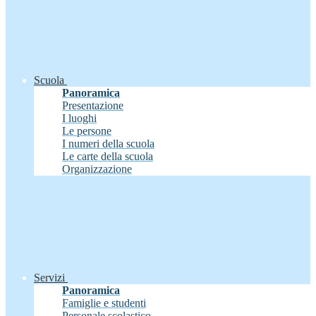
Scuola
Panoramica
Presentazione
I luoghi
Le persone
I numeri della scuola
Le carte della scuola
Organizzazione
Servizi
Panoramica
Famiglie e studenti
Personale scolastico