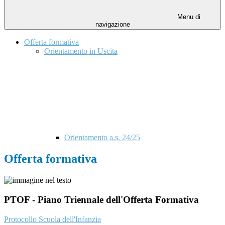
Menu di
navigazione
Offerta formativa
Orientamento in Uscita
Orientamento a.s. 24/25
Offerta formativa
PTOF - Piano Triennale dell'Offerta Formativa
Protocollo Scuola dell'Infanzia