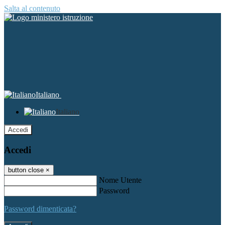
Salta al contenuto
Italiano
Italiano
Accedi
Accedi
button close
×
Nome Utente
Password
Password dimenticata?