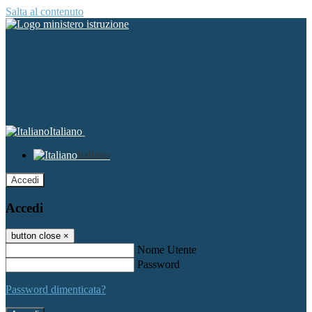
Salta al contenuto
Italiano
Italiano
Accedi
Accedi
button close
×
Nome Utente
Password
Password dimenticata?