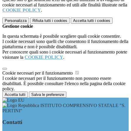
cookie necessari al funzionamento ed utili alle finalità illustrate nella
COOKIE POLICY
.
Personalizza
Rifiuta tutti
i cookies
Accetta tutti
i cookies
Gestione cookie
In questa schermata è possibile scegliere quali cookie consentire.
I cookie necessari sono quelli che consentono il funzionamento della
piattaforma e non è possibile disabilitarli.
Per conoscere quali sono i cookie necessari al funzionamento potete
visionare la
COOKIE POLICY
.
Cookie necessari per il funzionamento
I cookie necessari per il funzionamento non possono essere
disabilitati. È possibile consultare l'elenco nella pagina della cookie
policy.
Accetta tutti
Salva le preferenze
ISTITUTO COMPRENSIVO STATALE "S.
PERTINI"
Contatti