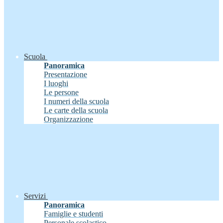
Scuola
Panoramica
Presentazione
I luoghi
Le persone
I numeri della scuola
Le carte della scuola
Organizzazione
Servizi
Panoramica
Famiglie e studenti
Personale scolastico