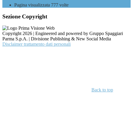
Pagina visualizzata
777
volte
Sezione Copyright
Copyright 2026 | Engineered and powered by Gruppo Spaggiari
Parma S.p.A. | Divisione Publishing & New Social Media
Disclaimer trattamento dati personali
Back to top