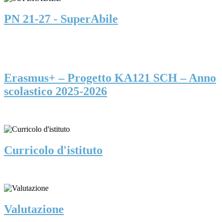
PN 21-27 - SuperAbile
Erasmus+ – Progetto KA121 SCH – Anno
scolastico 2025-2026
Curricolo d'istituto
Valutazione