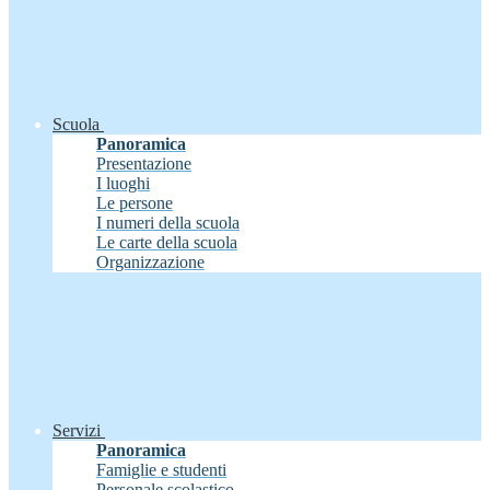
Scuola
Panoramica
Presentazione
I luoghi
Le persone
I numeri della scuola
Le carte della scuola
Organizzazione
Servizi
Panoramica
Famiglie e studenti
Personale scolastico