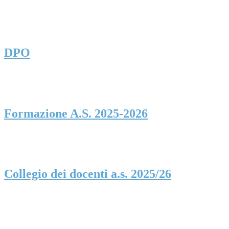
DPO
Formazione A.S. 2025-2026
Collegio dei docenti a.s. 2025/26