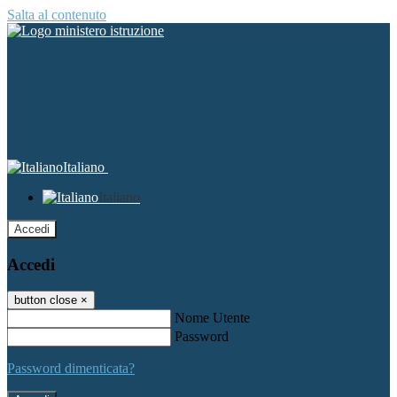
Salta al contenuto
Italiano
Italiano
Accedi
Accedi
button close
×
Nome Utente
Password
Password dimenticata?