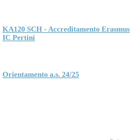
KA120 SCH - Accreditamento Erasmus
IC Pertini
Orientamento a.s. 24/25