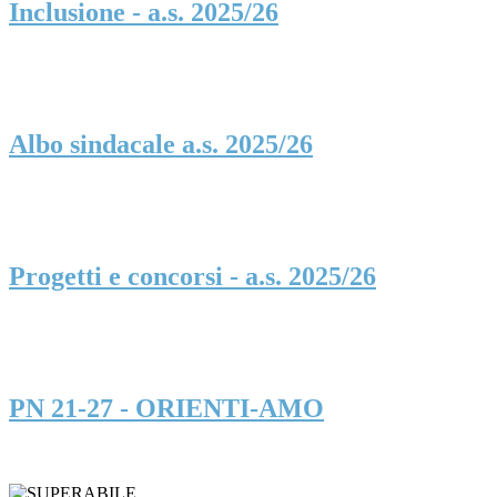
Inclusione - a.s. 2025/26
Albo sindacale a.s. 2025/26
Progetti e concorsi - a.s. 2025/26
PN 21-27 - ORIENTI-AMO