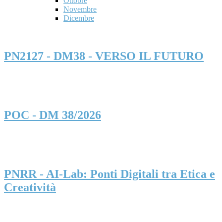
Ottobre
Novembre
Dicembre
PN2127 - DM38 - VERSO IL FUTURO
POC - DM 38/2026
PNRR - AI-Lab: Ponti Digitali tra Etica e
Creatività