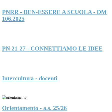
PNRR - BEN-ESSERE A SCUOLA - DM
106.2025
PN 21-27 - CONNETTIAMO LE IDEE
Intercultura - docenti
Orientamento - a.s. 25/26