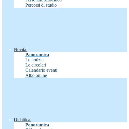
Percorsi di studio
Novità
Panoramica
Le notizie
Le circolari
Calendario eventi
Albo online
Didattica
Panoramica