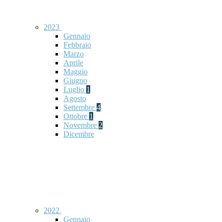
2023
Gennaio
Febbraio
Marzo
Aprile
Maggio
Giugno
Luglio
1
Agosto
Settembre
4
Ottobre
1
Novembre
2
Dicembre
2022
Gennaio