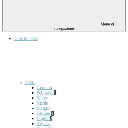
Menu di
navigazione
Tutte le news
2026
Gennaio
Febbraio
1
Marzo
Aprile
Maggio
Giugno
1
Luglio
2
Agosto