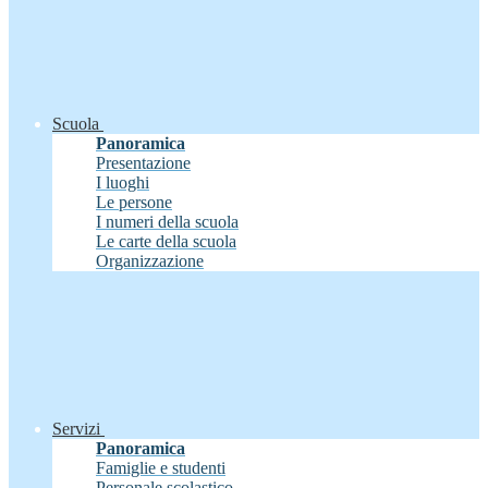
Scuola
Panoramica
Presentazione
I luoghi
Le persone
I numeri della scuola
Le carte della scuola
Organizzazione
Servizi
Panoramica
Famiglie e studenti
Personale scolastico