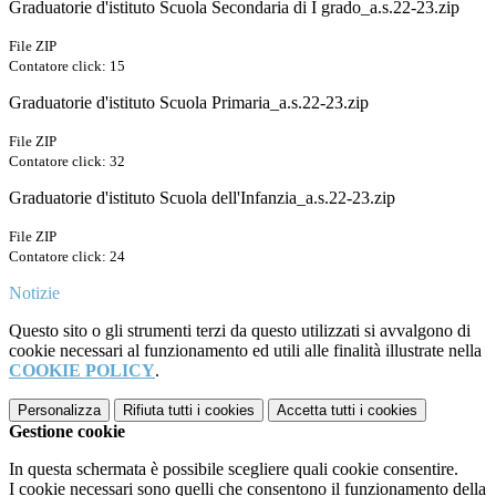
Graduatorie d'istituto Scuola Secondaria di I grado_a.s.22-23.zip
File ZIP
Contatore click: 15
Graduatorie d'istituto Scuola Primaria_a.s.22-23.zip
File ZIP
Contatore click: 32
Graduatorie d'istituto Scuola dell'Infanzia_a.s.22-23.zip
File ZIP
Contatore click: 24
Notizie
Questo sito o gli strumenti terzi da questo utilizzati si avvalgono di
cookie necessari al funzionamento ed utili alle finalità illustrate nella
COOKIE POLICY
.
Personalizza
Rifiuta tutti
i cookies
Accetta tutti
i cookies
Gestione cookie
In questa schermata è possibile scegliere quali cookie consentire.
I cookie necessari sono quelli che consentono il funzionamento della