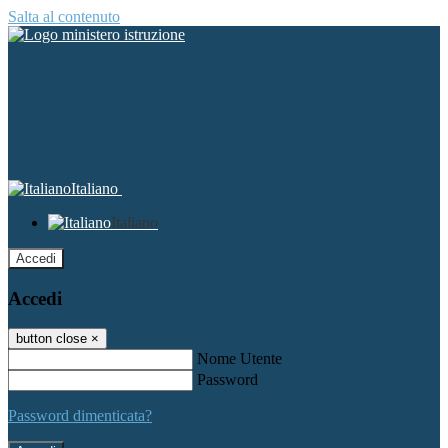
Salta al contenuto
Italiano
Italiano
Accedi
Accedi
button close
×
Nome Utente
Password
Password dimenticata?