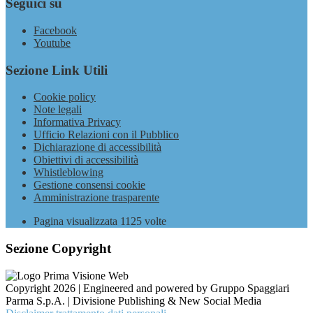
Seguici su
Facebook
Youtube
Sezione Link Utili
Cookie policy
Note legali
Informativa Privacy
Ufficio Relazioni con il Pubblico
Dichiarazione di accessibilità
Obiettivi di accessibilità
Whistleblowing
Gestione consensi cookie
Amministrazione trasparente
Pagina visualizzata
1125
volte
Sezione Copyright
Copyright 2026 | Engineered and powered by Gruppo Spaggiari
Parma S.p.A. | Divisione Publishing & New Social Media