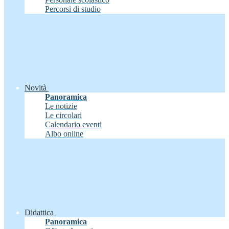
Percorsi di studio
Novità
Panoramica
Le notizie
Le circolari
Calendario eventi
Albo online
Didattica
Panoramica