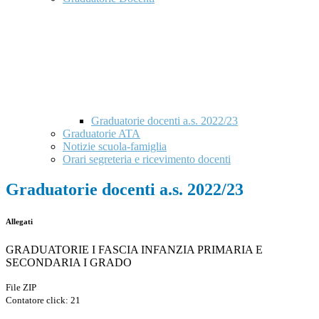
Graduatorie docenti a.s. 2022/23
Graduatorie ATA
Notizie scuola-famiglia
Orari segreteria e ricevimento docenti
Graduatorie docenti a.s. 2022/23
Allegati
GRADUATORIE I FASCIA INFANZIA PRIMARIA E
SECONDARIA I GRADO
File ZIP
Contatore click: 21