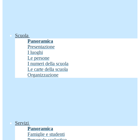
Scuola
Panoramica
Presentazione
I luoghi
Le persone
I numeri della scuola
Le carte della scuola
Organizzazione
Servizi
Panoramica
Famiglie e studenti
Personale scolastico