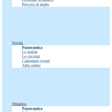
Percorsi di studio
Novità
Panoramica
Le notizie
Le circolari
Calendario eventi
Albo online
Didattica
Panoramica