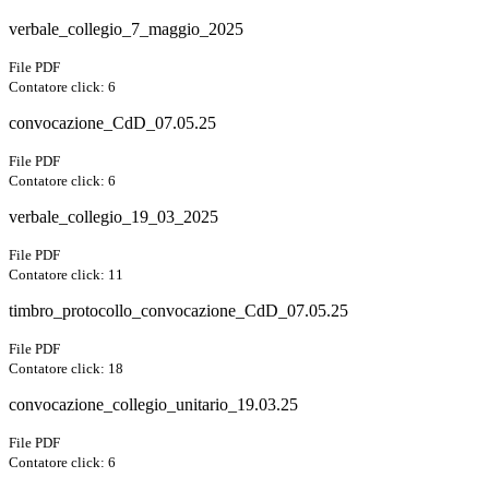
verbale_collegio_7_maggio_2025
File PDF
Contatore click: 6
convocazione_CdD_07.05.25
File PDF
Contatore click: 6
verbale_collegio_19_03_2025
File PDF
Contatore click: 11
timbro_protocollo_convocazione_CdD_07.05.25
File PDF
Contatore click: 18
convocazione_collegio_unitario_19.03.25
File PDF
Contatore click: 6