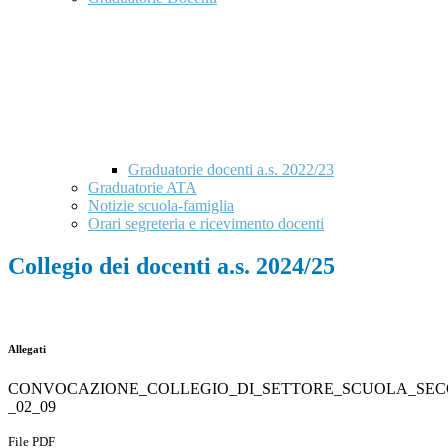
Graduatorie docenti a.s. 2022/23
Graduatorie ATA
Notizie scuola-famiglia
Orari segreteria e ricevimento docenti
Collegio dei docenti a.s. 2024/25
Allegati
CONVOCAZIONE_COLLEGIO_DI_SETTORE_SCUOLA_SEC
_02_09
File PDF