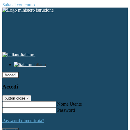
Salta al contenuto
Italiano
Italiano
Accedi
Accedi
button close
×
Nome Utente
Password
Password dimenticata?