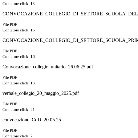
Contatore click: 13
CONVOCAZIONE_COLLEGIO_DI_SETTORE_SCUOLA_DELL_
File PDF
Contatore click: 16
CONVOCAZIONE_COLLEGIO_DI_SETTORE_SCUOLA_PRIMAR
File PDF
Contatore click: 16
Convocazione_collegio_unitario_26.06.25.pdf
File PDF
Contatore click: 13
verbale_collegio_20_maggio_2025.pdf
File PDF
Contatore click: 21
convocazione_CdD_20.05.25
File PDF
Contatore click: 7