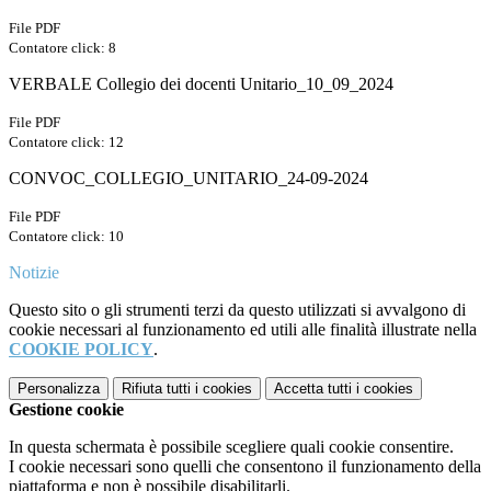
File PDF
Contatore click: 8
VERBALE Collegio dei docenti Unitario_10_09_2024
File PDF
Contatore click: 12
CONVOC_COLLEGIO_UNITARIO_24-09-2024
File PDF
Contatore click: 10
Notizie
Questo sito o gli strumenti terzi da questo utilizzati si avvalgono di
cookie necessari al funzionamento ed utili alle finalità illustrate nella
COOKIE POLICY
.
Personalizza
Rifiuta tutti
i cookies
Accetta tutti
i cookies
Gestione cookie
In questa schermata è possibile scegliere quali cookie consentire.
I cookie necessari sono quelli che consentono il funzionamento della
piattaforma e non è possibile disabilitarli.