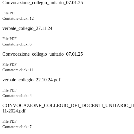
Convocazione_collegio_unitario_07.01.25
File PDF
Contatore click: 12
verbale_collegio_27.11.24
File PDF
Contatore click: 6
Convocazione_collegio_unitario_07.01.25
File PDF
Contatore click: 11
verbale_collegio_22.10.24.pdf
File PDF
Contatore click: 4
CONVOCAZIONE_COLLEGIO_DEI_DOCENTI_UNITARIO_IL
11-2024.pdf
File PDF
Contatore click: 7