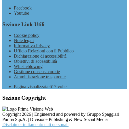
Facebook
Youtube
Sezione Link Utili
Cookie policy
Note legali
Informativa Privacy
Ufficio Relazioni con il Pubblico
Dichiarazione di accessibilità
Obiettivi di accessibilità
Whistleblowing
Gestione consensi cookie
Amministrazione trasparente
Pagina visualizzata
617
volte
Sezione Copyright
Copyright 2026 | Engineered and powered by Gruppo Spaggiari
Parma S.p.A. | Divisione Publishing & New Social Media
Disclaimer trattamento dati personali