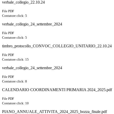
verbale_collegio_22.10.24
File PDF
Contatore click: 5
verbale_collegio_24_settembre_2024
File PDF
Contatore click: 5
timbro_protocollo_CONVOC_COLLEGIO_UNITARIO_22.10.24
File PDF
Contatore click: 15
verbale_collegio_24_settembre_2024
File PDF
Contatore click: 8
CALENDARIO COORDINAMENTI PRIMARIA 2024_2025.pdf
File PDF
Contatore click: 10
PIANO_ANNUALE_ATTIVITA_2024_2025_bozza_finale.pdf