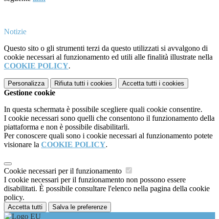
Notizie
Questo sito o gli strumenti terzi da questo utilizzati si avvalgono di
cookie necessari al funzionamento ed utili alle finalità illustrate nella
COOKIE POLICY
.
Personalizza
Rifiuta tutti
i cookies
Accetta tutti
i cookies
Gestione cookie
In questa schermata è possibile scegliere quali cookie consentire.
I cookie necessari sono quelli che consentono il funzionamento della
piattaforma e non è possibile disabilitarli.
Per conoscere quali sono i cookie necessari al funzionamento potete
visionare la
COOKIE POLICY
.
Cookie necessari per il funzionamento
I cookie necessari per il funzionamento non possono essere
disabilitati. È possibile consultare l'elenco nella pagina della cookie
policy.
Accetta tutti
Salva le preferenze