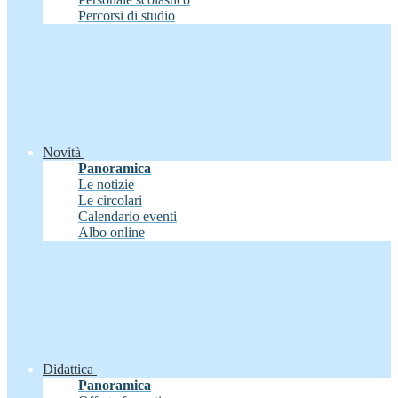
Percorsi di studio
Novità
Panoramica
Le notizie
Le circolari
Calendario eventi
Albo online
Didattica
Panoramica