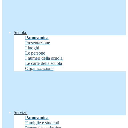
Scuola
Panoramica
Presentazione
I luoghi
Le persone
I numeri della scuola
Le carte della scuola
Organizzazione
Servizi
Panoramica
Famiglie e studenti
Personale scolastico