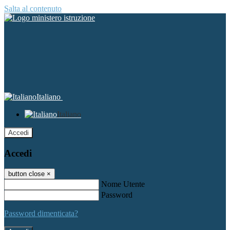
Salta al contenuto
Italiano
Italiano
Accedi
Accedi
button close
×
Nome Utente
Password
Password dimenticata?