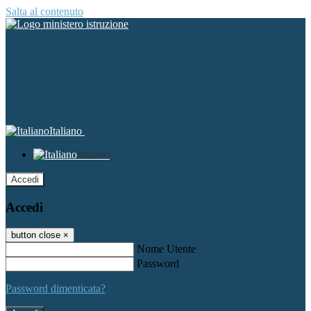
Salta al contenuto
Italiano
Italiano
Accedi
Accedi
button close
×
Nome Utente
Password
Password dimenticata?