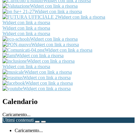
Widget con link a risorsa
Widget con link a risorsa
Widget con link a risorsa
Widget con link a risorsa
Widget con link a risorsa
Widget con link a risorsa
Widget con link a risorsa
Widget con link a risorsa
Widget con link a risorsa
Widget con link a risorsa
Widget con link a risorsa
Widget con link a risorsa
Widget con link a risorsa
Widget con link a risorsa
Widget con link a risorsa
Widget con link a risorsa
Widget con link a risorsa
Calendario
Caricamento...
Ultimi contenuti
Caricamento...