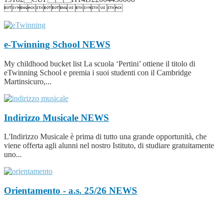

e-Twinning School
NEWS
My childhood bucket list La scuola ‘Pertini’ ottiene il titolo di
eTwinning School e premia i suoi studenti con il Cambridge
Martinsicuro,...
Indirizzo Musicale
NEWS
L'Indirizzo Musicale è prima di tutto una grande opportunità, che
viene offerta agli alunni nel nostro Istituto, di studiare gratuitamente
uno...
Orientamento - a.s. 25/26
NEWS