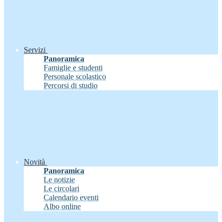
Servizi
Panoramica
Famiglie e studenti
Personale scolastico
Percorsi di studio
Novità
Panoramica
Le notizie
Le circolari
Calendario eventi
Albo online