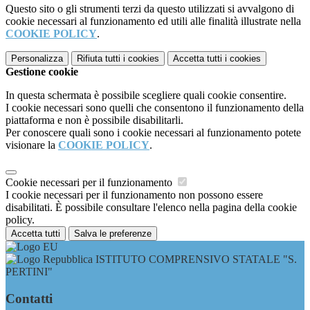
Questo sito o gli strumenti terzi da questo utilizzati si avvalgono di
cookie necessari al funzionamento ed utili alle finalità illustrate nella
COOKIE POLICY
.
Personalizza
Rifiuta tutti
i cookies
Accetta tutti
i cookies
Gestione cookie
In questa schermata è possibile scegliere quali cookie consentire.
I cookie necessari sono quelli che consentono il funzionamento della
piattaforma e non è possibile disabilitarli.
Per conoscere quali sono i cookie necessari al funzionamento potete
visionare la
COOKIE POLICY
.
Cookie necessari per il funzionamento
I cookie necessari per il funzionamento non possono essere
disabilitati. È possibile consultare l'elenco nella pagina della cookie
policy.
Accetta tutti
Salva le preferenze
ISTITUTO COMPRENSIVO STATALE "S.
PERTINI"
Contatti