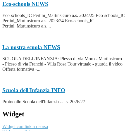
Eco-schools
NEWS
Eco-schools_IC Pertini_Martinsicuro a.s. 2024/25 Eco-schools_IC
Pertini_Martinsicuro a.s. 2023/24 Eco-schools_IC
Pertini_Martinsicuro a.s....
La nostra scuola
NEWS
SCUOLA DELL'INFANZIA: Plesso di via Moro - Martinsicuro
- Plesso di via Franchi - Villa Rosa Tour virtuale - guarda il video
Offerta formativa -...
Scuola dell'Infanzia
INFO
Protocollo Scuola dell'Infanzia - a.s. 2026/27
Widget
Widget con link a risorsa