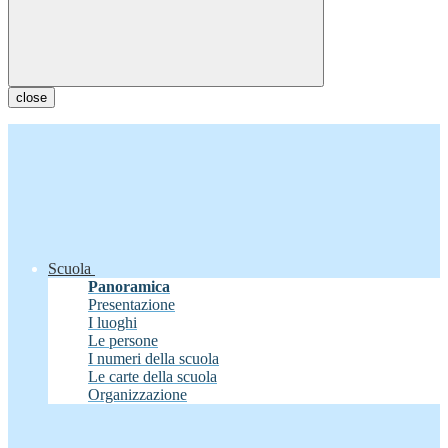
close
Scuola
Panoramica
Presentazione
I luoghi
Le persone
I numeri della scuola
Le carte della scuola
Organizzazione