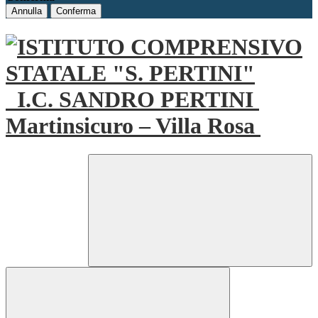
Annulla
Conferma
I.C. SANDRO PERTINI
Martinsicuro – Villa Rosa