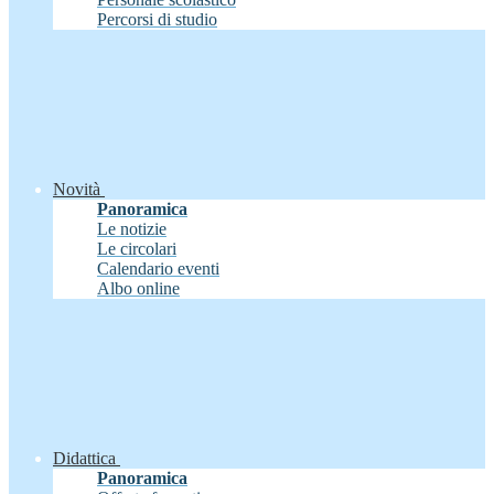
Percorsi di studio
Novità
Panoramica
Le notizie
Le circolari
Calendario eventi
Albo online
Didattica
Panoramica