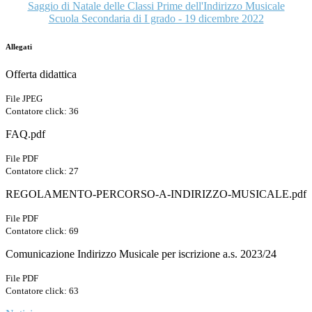
Saggio di Natale delle Classi Prime dell'Indirizzo Musicale
Scuola Secondaria di I grado - 19 dicembre 2022
Allegati
Offerta didattica
File JPEG
Contatore click: 36
FAQ.pdf
File PDF
Contatore click: 27
REGOLAMENTO-PERCORSO-A-INDIRIZZO-MUSICALE.pdf
File PDF
Contatore click: 69
Comunicazione Indirizzo Musicale per iscrizione a.s. 2023/24
File PDF
Contatore click: 63