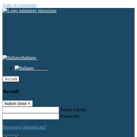
Salta al contenuto
Italiano
Italiano
Accedi
Accedi
button close
×
Nome Utente
Password
Password dimenticata?