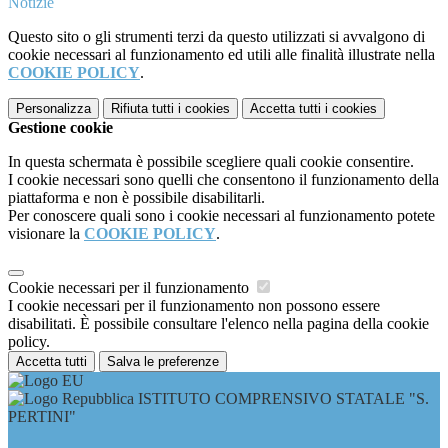
Notizie
Questo sito o gli strumenti terzi da questo utilizzati si avvalgono di
cookie necessari al funzionamento ed utili alle finalità illustrate nella
COOKIE POLICY
.
Personalizza
Rifiuta tutti
i cookies
Accetta tutti
i cookies
Gestione cookie
In questa schermata è possibile scegliere quali cookie consentire.
I cookie necessari sono quelli che consentono il funzionamento della
piattaforma e non è possibile disabilitarli.
Per conoscere quali sono i cookie necessari al funzionamento potete
visionare la
COOKIE POLICY
.
Cookie necessari per il funzionamento
I cookie necessari per il funzionamento non possono essere
disabilitati. È possibile consultare l'elenco nella pagina della cookie
policy.
Accetta tutti
Salva le preferenze
ISTITUTO COMPRENSIVO STATALE "S.
PERTINI"