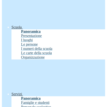
Scuola
Panoramica
Presentazione
I luoghi
Le persone
I numeri della scuola
Le carte della scuola
Organizzazione
Servizi
Panoramica
Famiglie e studenti
Personale scolastico