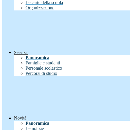
Le carte della scuola
Organizzazione
Servizi
Panoramica
Famiglie e studenti
Personale scolastico
Percorsi di studio
Novità
Panoramica
Le notizie