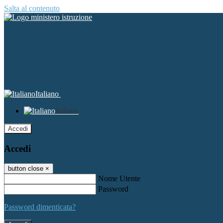
Salta al contenuto
Italiano
Italiano
Accedi
Accedi
button close
×
Nome Utente
Password
Password dimenticata?