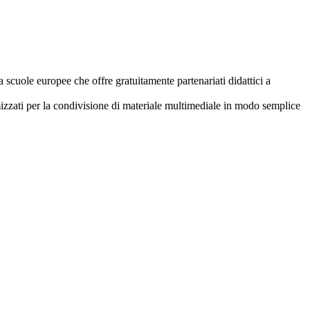
 scuole europee che offre gratuitamente partenariati didattici a
imizzati per la condivisione di materiale multimediale in modo semplice