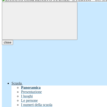
close
Scuola
Panoramica
Presentazione
I luoghi
Le persone
I numeri della scuola