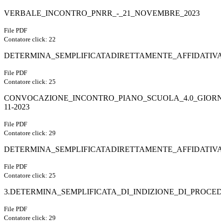
VERBALE_INCONTRO_PNRR_-_21_NOVEMBRE_2023
File PDF
Contatore click: 22
DETERMINA_SEMPLIFICATADIRETTAMENTE_AFFIDATIV
File PDF
Contatore click: 25
CONVOCAZIONE_INCONTRO_PIANO_SCUOLA_4.0_GIORN
11-2023
File PDF
Contatore click: 29
DETERMINA_SEMPLIFICATADIRETTAMENTE_AFFIDATIV
File PDF
Contatore click: 25
3.DETERMINA_SEMPLIFICATA_DI_INDIZIONE_DI_PROCEDU
File PDF
Contatore click: 29