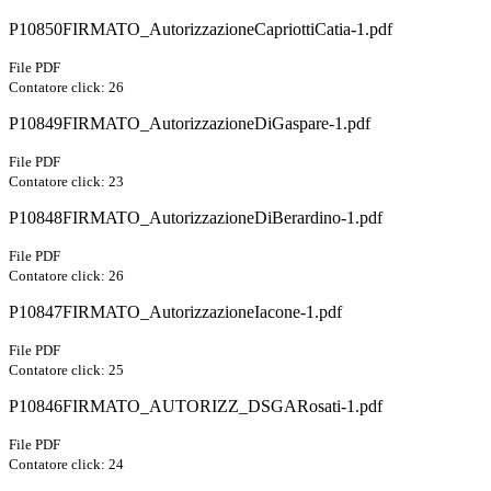
P10850FIRMATO_AutorizzazioneCapriottiCatia-1.pdf
File PDF
Contatore click: 26
P10849FIRMATO_AutorizzazioneDiGaspare-1.pdf
File PDF
Contatore click: 23
P10848FIRMATO_AutorizzazioneDiBerardino-1.pdf
File PDF
Contatore click: 26
P10847FIRMATO_AutorizzazioneIacone-1.pdf
File PDF
Contatore click: 25
P10846FIRMATO_AUTORIZZ_DSGARosati-1.pdf
File PDF
Contatore click: 24