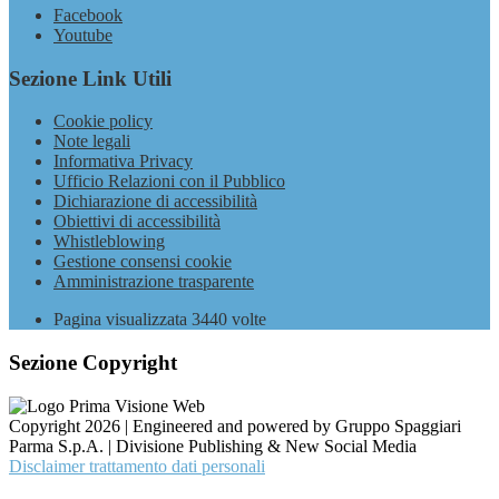
Facebook
Youtube
Sezione Link Utili
Cookie policy
Note legali
Informativa Privacy
Ufficio Relazioni con il Pubblico
Dichiarazione di accessibilità
Obiettivi di accessibilità
Whistleblowing
Gestione consensi cookie
Amministrazione trasparente
Pagina visualizzata
3440
volte
Sezione Copyright
Copyright 2026 | Engineered and powered by Gruppo Spaggiari
Parma S.p.A. | Divisione Publishing & New Social Media
Disclaimer trattamento dati personali