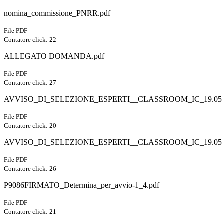
nomina_commissione_PNRR.pdf
File PDF
Contatore click: 22
ALLEGATO DOMANDA.pdf
File PDF
Contatore click: 27
AVVISO_DI_SELEZIONE_ESPERTI__CLASSROOM_IC_19.05
File PDF
Contatore click: 20
AVVISO_DI_SELEZIONE_ESPERTI__CLASSROOM_IC_19.05
File PDF
Contatore click: 26
P9086FIRMATO_Determina_per_avvio-1_4.pdf
File PDF
Contatore click: 21