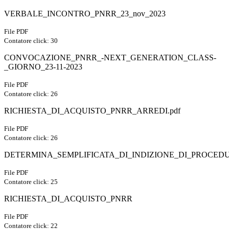
VERBALE_INCONTRO_PNRR_23_nov_2023
File PDF
Contatore click: 30
CONVOCAZIONE_PNRR_-NEXT_GENERATION_CLASS-
_GIORNO_23-11-2023
File PDF
Contatore click: 26
RICHIESTA_DI_ACQUISTO_PNRR_ARREDI.pdf
File PDF
Contatore click: 26
DETERMINA_SEMPLIFICATA_DI_INDIZIONE_DI_PROCED
File PDF
Contatore click: 25
RICHIESTA_DI_ACQUISTO_PNRR
File PDF
Contatore click: 22