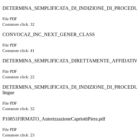
DETERMINA_SEMPLIFICATA_DI_INDIZIONE_DI_PROCED
File PDF
Contatore click: 32
CONVOCAZ_INC_NEXT_GENER_CLASS
File PDF
Contatore click: 41
DETERMINA_SEMPLIFICATA_DIRETTAMENTE_AFFIDATIVA_
File PDF
Contatore click: 22
DETERMINA_SEMPLIFICATA_DI_INDIZIONE_DI_PROCEDU
lingue
File PDF
Contatore click: 32
P10851FIRMATO_AutorizzazioneCapriottiPiera.pdf
File PDF
Contatore click: 23