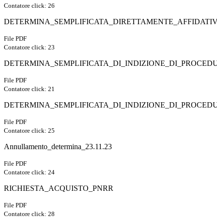
Contatore click: 26
DETERMINA_SEMPLIFICATA_DIRETTAMENTE_AFFIDATIVA
File PDF
Contatore click: 23
DETERMINA_SEMPLIFICATA_DI_INDIZIONE_DI_PROCEDUR
File PDF
Contatore click: 21
DETERMINA_SEMPLIFICATA_DI_INDIZIONE_DI_PROCED
File PDF
Contatore click: 25
Annullamento_determina_23.11.23
File PDF
Contatore click: 24
RICHIESTA_ACQUISTO_PNRR
File PDF
Contatore click: 28