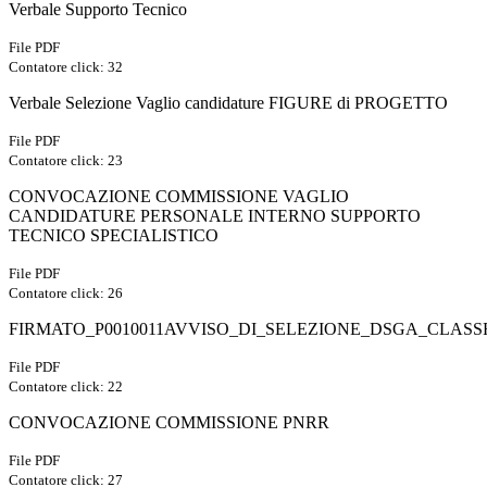
Verbale Supporto Tecnico
File PDF
Contatore click: 32
Verbale Selezione Vaglio candidature FIGURE di PROGETTO
File PDF
Contatore click: 23
CONVOCAZIONE COMMISSIONE VAGLIO
CANDIDATURE PERSONALE INTERNO SUPPORTO
TECNICO SPECIALISTICO
File PDF
Contatore click: 26
FIRMATO_P0010011AVVISO_DI_SELEZIONE_DSGA_CLAS
File PDF
Contatore click: 22
CONVOCAZIONE COMMISSIONE PNRR
File PDF
Contatore click: 27