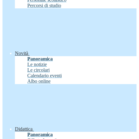
Percorsi di studio
Novità
Panoramica
Le notizie
Le circolari
Calendario eventi
Albo online
Didattica
Panoramica