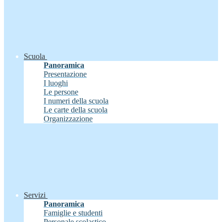
Scuola
Panoramica
Presentazione
I luoghi
Le persone
I numeri della scuola
Le carte della scuola
Organizzazione
Servizi
Panoramica
Famiglie e studenti
Personale scolastico