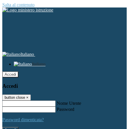
Salta al contenuto
Italiano
Italiano
Accedi
Accedi
button close
×
Nome Utente
Password
Password dimenticata?