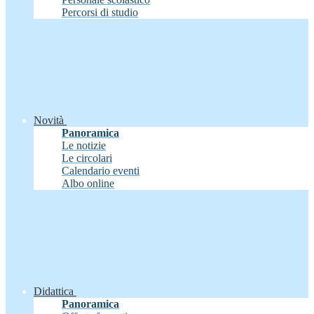
Percorsi di studio
Novità
Panoramica
Le notizie
Le circolari
Calendario eventi
Albo online
Didattica
Panoramica