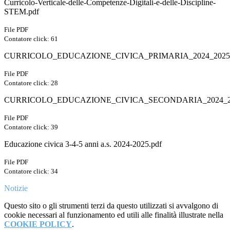
Curricolo-Verticale-delle-Competenze-Digitali-e-delle-Discipline-
STEM.pdf
File PDF
Contatore click: 61
CURRICOLO_EDUCAZIONE_CIVICA_PRIMARIA_2024_2025.
File PDF
Contatore click: 28
CURRICOLO_EDUCAZIONE_CIVICA_SECONDARIA_2024_20
File PDF
Contatore click: 39
Educazione civica 3-4-5 anni a.s. 2024-2025.pdf
File PDF
Contatore click: 34
Notizie
Questo sito o gli strumenti terzi da questo utilizzati si avvalgono di
cookie necessari al funzionamento ed utili alle finalità illustrate nella
COOKIE POLICY
.