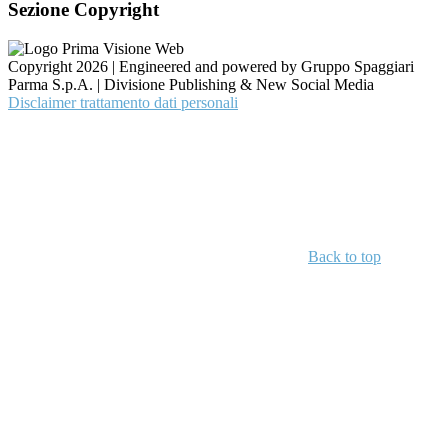
Sezione Copyright
Copyright 2026 | Engineered and powered by Gruppo Spaggiari
Parma S.p.A. | Divisione Publishing & New Social Media
Disclaimer trattamento dati personali
Back to top