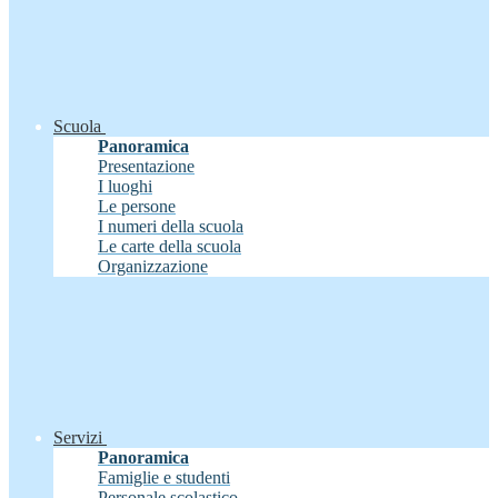
Scuola
Panoramica
Presentazione
I luoghi
Le persone
I numeri della scuola
Le carte della scuola
Organizzazione
Servizi
Panoramica
Famiglie e studenti
Personale scolastico