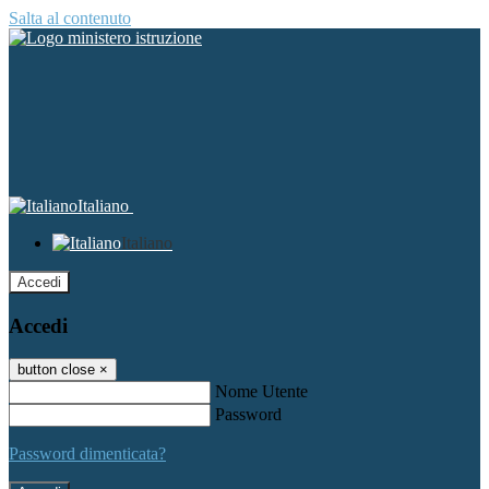
Salta al contenuto
Italiano
Italiano
Accedi
Accedi
button close
×
Nome Utente
Password
Password dimenticata?