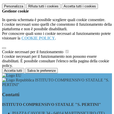
Personalizza
Rifiuta tutti
i cookies
Accetta tutti
i cookies
Gestione cookie
In questa schermata è possibile scegliere quali cookie consentire.
I cookie necessari sono quelli che consentono il funzionamento della
piattaforma e non è possibile disabilitarli.
Per conoscere quali sono i cookie necessari al funzionamento potete
visionare la
COOKIE POLICY
.
Cookie necessari per il funzionamento
I cookie necessari per il funzionamento non possono essere
disabilitati. È possibile consultare l'elenco nella pagina della cookie
policy.
Accetta tutti
Salva le preferenze
ISTITUTO COMPRENSIVO STATALE "S.
PERTINI"
Contatti
ISTITUTO COMPRENSIVO STATALE "S. PERTINI"
PIAZZA CAVOUR 34 - 64014 MARTINSICURO (TE)