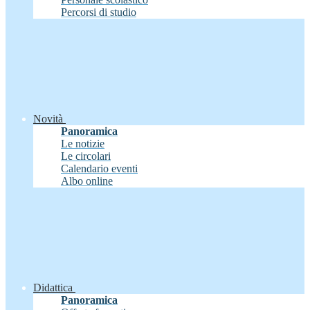
Percorsi di studio
Novità
Panoramica
Le notizie
Le circolari
Calendario eventi
Albo online
Didattica
Panoramica