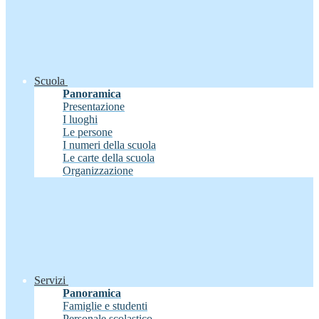
Scuola
Panoramica
Presentazione
I luoghi
Le persone
I numeri della scuola
Le carte della scuola
Organizzazione
Servizi
Panoramica
Famiglie e studenti
Personale scolastico