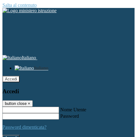
Salta al contenuto
Italiano
Italiano
Accedi
Accedi
button close
×
Nome Utente
Password
Password dimenticata?