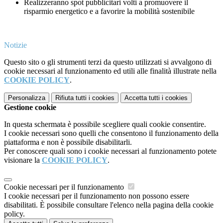
Realizzeranno spot pubblicitari volti a promuovere il
risparmio energetico e a favorire la mobilità sostenibile
Notizie
Questo sito o gli strumenti terzi da questo utilizzati si avvalgono di
cookie necessari al funzionamento ed utili alle finalità illustrate nella
COOKIE POLICY
.
Personalizza
Rifiuta tutti
i cookies
Accetta tutti
i cookies
Gestione cookie
In questa schermata è possibile scegliere quali cookie consentire.
I cookie necessari sono quelli che consentono il funzionamento della
piattaforma e non è possibile disabilitarli.
Per conoscere quali sono i cookie necessari al funzionamento potete
visionare la
COOKIE POLICY
.
Cookie necessari per il funzionamento
I cookie necessari per il funzionamento non possono essere
disabilitati. È possibile consultare l'elenco nella pagina della cookie
policy.