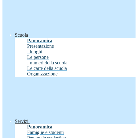
Scuola
Panoramica
Presentazione
I luoghi
Le persone
I numeri della scuola
Le carte della scuola
Organizzazione
Servizi
Panoramica
Famiglie e studenti
Personale scolastico