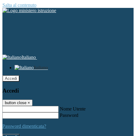
Salta al contenuto
Italiano
Italiano
Accedi
Accedi
button close
×
Nome Utente
Password
Password dimenticata?