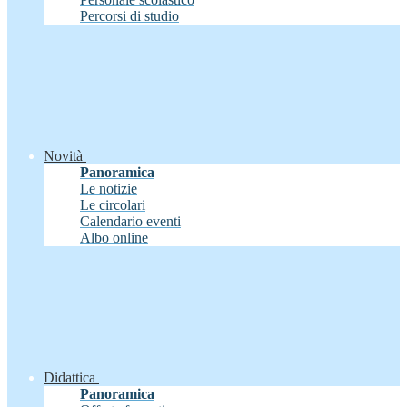
Percorsi di studio
Novità
Panoramica
Le notizie
Le circolari
Calendario eventi
Albo online
Didattica
Panoramica