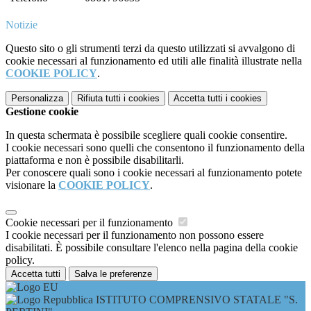
Notizie
Questo sito o gli strumenti terzi da questo utilizzati si avvalgono di
cookie necessari al funzionamento ed utili alle finalità illustrate nella
COOKIE POLICY
.
Personalizza
Rifiuta tutti
i cookies
Accetta tutti
i cookies
Gestione cookie
In questa schermata è possibile scegliere quali cookie consentire.
I cookie necessari sono quelli che consentono il funzionamento della
piattaforma e non è possibile disabilitarli.
Per conoscere quali sono i cookie necessari al funzionamento potete
visionare la
COOKIE POLICY
.
Cookie necessari per il funzionamento
I cookie necessari per il funzionamento non possono essere
disabilitati. È possibile consultare l'elenco nella pagina della cookie
policy.
Accetta tutti
Salva le preferenze
ISTITUTO COMPRENSIVO STATALE "S.