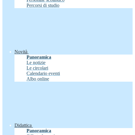
Percorsi di studio
Novità
Panoramica
Le notizie
Le circolari
Calendario eventi
Albo online
Didattica
Panoramica