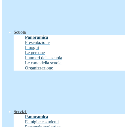
Scuola
Panoramica
Presentazione
I luoghi
Le persone
I numeri della scuola
Le carte della scuola
Organizzazione
Servizi
Panoramica
Famiglie e studenti
Personale scolastico