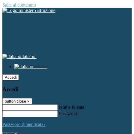
Salta al contenuto
Italiano
Italiano
Accedi
Accedi
button close
×
Nome Utente
Password
Password dimenticata?