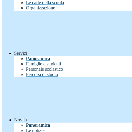
Le carte della scuola
Organizzazione
Servizi
Panoramica
Famiglie e studenti
Personale scolastico
Percorsi di studio
Novità
Panoramica
Le notizie