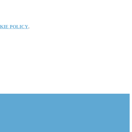
KIE POLICY
.