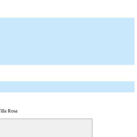
Villa Rosa