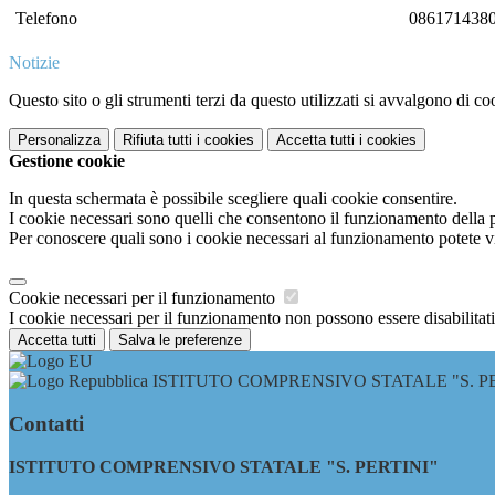
Telefono
086171438
Notizie
Questo sito o gli strumenti terzi da questo utilizzati si avvalgono di coo
Personalizza
Rifiuta tutti
i cookies
Accetta tutti
i cookies
Gestione cookie
In questa schermata è possibile scegliere quali cookie consentire.
I cookie necessari sono quelli che consentono il funzionamento della pi
Per conoscere quali sono i cookie necessari al funzionamento potete v
Cookie necessari per il funzionamento
I cookie necessari per il funzionamento non possono essere disabilitati.
Accetta tutti
Salva le preferenze
ISTITUTO COMPRENSIVO STATALE "S. PE
Contatti
ISTITUTO COMPRENSIVO STATALE "S. PERTINI"