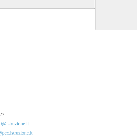
27
@istruzione.it
pec.istruzione.it