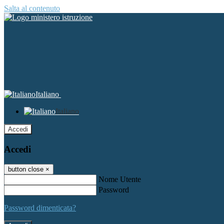
Salta al contenuto
Italiano
Italiano
Accedi
Accedi
button close
×
Nome Utente
Password
Password dimenticata?