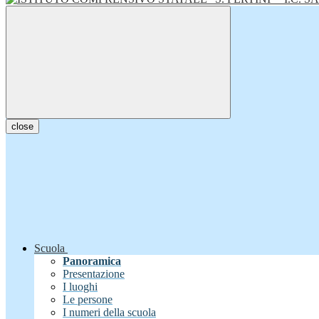
close
Scuola
Panoramica
Presentazione
I luoghi
Le persone
I numeri della scuola