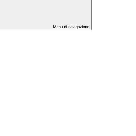
Menu di navigazione