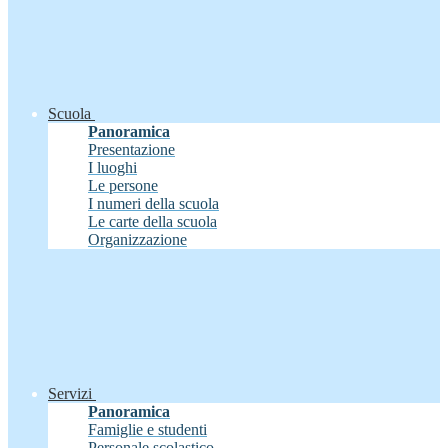
Scuola
Panoramica
Presentazione
I luoghi
Le persone
I numeri della scuola
Le carte della scuola
Organizzazione
Servizi
Panoramica
Famiglie e studenti
Personale scolastico