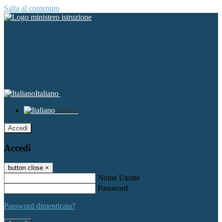
Salta al contenuto
Italiano
Italiano
Accedi
Accedi
button close
×
Nome Utente
Password
Password dimenticata?