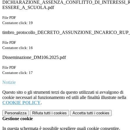
DICHIARAZIONE_ASSENZA_CONFLITTO_DI_INTERESSI_
ESSERE_A_SCUOLA.pdf
File PDF
Contatore click: 19
timbro_protocollo_DECRETO_ASSUNZIONE_INCARICO_RUP_
File PDF
Contatore click: 16
Disseminazione_DM106.2025.pdf
File PDF
Contatore click: 17
Notizie
Questo sito o gli strumenti terzi da questo utilizzati si avvalgono di
cookie necessari al funzionamento ed utili alle finalità illustrate nella
COOKIE POLICY
.
Personalizza
Rifiuta tutti
i cookies
Accetta tutti
i cookies
Gestione cookie
In questa schermata è possibile scegliere quali cookie consentire.