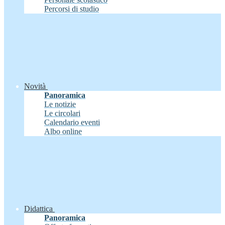
Percorsi di studio
Novità
Panoramica
Le notizie
Le circolari
Calendario eventi
Albo online
Didattica
Panoramica