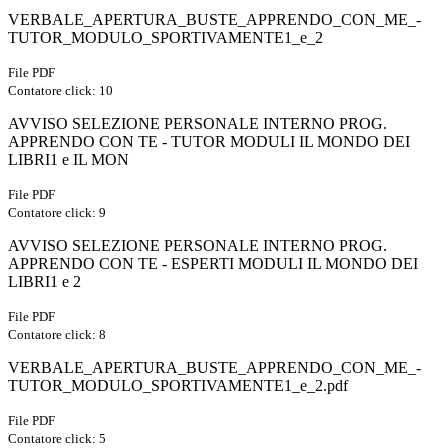
VERBALE_APERTURA_BUSTE_APPRENDO_CON_ME_-
TUTOR_MODULO_SPORTIVAMENTE1_e_2
File PDF
Contatore click: 10
AVVISO SELEZIONE PERSONALE INTERNO PROG.
APPRENDO CON TE - TUTOR MODULI IL MONDO DEI
LIBRI1 e IL MON
File PDF
Contatore click: 9
AVVISO SELEZIONE PERSONALE INTERNO PROG.
APPRENDO CON TE - ESPERTI MODULI IL MONDO DEI
LIBRI1 e 2
File PDF
Contatore click: 8
VERBALE_APERTURA_BUSTE_APPRENDO_CON_ME_-
TUTOR_MODULO_SPORTIVAMENTE1_e_2.pdf
File PDF
Contatore click: 5