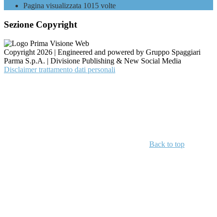
Pagina visualizzata
1015
volte
Sezione Copyright
Copyright 2026 | Engineered and powered by Gruppo Spaggiari
Parma S.p.A. | Divisione Publishing & New Social Media
Disclaimer trattamento dati personali
Back to top