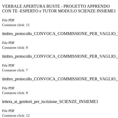
VERBALE APERTURA BUSTE - PROGETTO APPRENDO
CON TE -ESPERTO e TUTOR MODULO SCIENZE INSIEME1
File PDF
Contatore click: 11
timbro_protocollo_CONVOCA_COMMISSIONE_PER_VAGL
File PDF
Contatore click: 9
timbro_protocollo_CONVOCA_COMMISSIONE_PER_VAGLI
File PDF
Contatore click: 7
timbro_protocollo_CONVOCA_COMMISSIONE_PER_VAGLI
File PDF
Contatore click: 9
lettera_ai_genitori_per_iscrizione_SCIENZE_INSIEME1
File PDF
Contatore click: 12