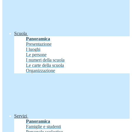
Scuola
Panoramica
Presentazione
I luoghi
Le persone
I numeri della scuola
Le carte della scuola
Organizzazione
Servizi
Panoramica
Famiglie e studenti
Personale scolastico