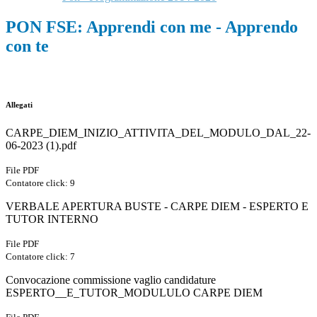
PON FSE: Apprendi con me - Apprendo
con te
Allegati
CARPE_DIEM_INIZIO_ATTIVITA_DEL_MODULO_DAL_22-
06-2023 (1).pdf
File PDF
Contatore click: 9
VERBALE APERTURA BUSTE - CARPE DIEM - ESPERTO E
TUTOR INTERNO
File PDF
Contatore click: 7
Convocazione commissione vaglio candidature
ESPERTO__E_TUTOR_MODULULO CARPE DIEM