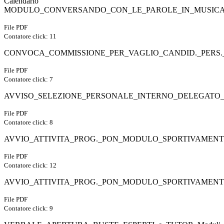
Calendario
MODULO_CONVERSANDO_CON_LE_PAROLE_IN_MUSICA
File PDF
Contatore click: 11
CONVOCA_COMMISSIONE_PER_VAGLIO_CANDID._PERS.
File PDF
Contatore click: 7
AVVISO_SELEZIONE_PERSONALE_INTERNO_DELEGATO__
File PDF
Contatore click: 8
AVVIO_ATTIVITA_PROG._PON_MODULO_SPORTIVAMENTE
File PDF
Contatore click: 12
AVVIO_ATTIVITA_PROG._PON_MODULO_SPORTIVAMENTE
File PDF
Contatore click: 9