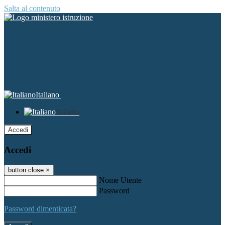
Salta al contenuto
Italiano
Italiano
Accedi
Accedi
button close
×
Nome Utente
Password
Password dimenticata?