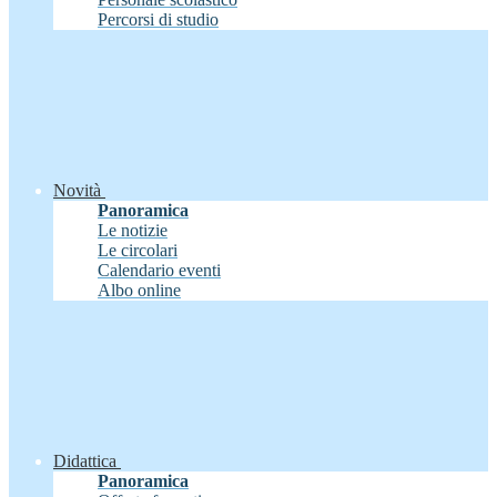
Percorsi di studio
Novità
Panoramica
Le notizie
Le circolari
Calendario eventi
Albo online
Didattica
Panoramica