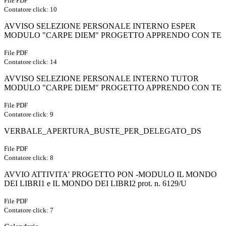
File PDF
Contatore click: 10
AVVISO SELEZIONE PERSONALE INTERNO ESPER
MODULO "CARPE DIEM" PROGETTO APPRENDO CON TE
File PDF
Contatore click: 14
AVVISO SELEZIONE PERSONALE INTERNO TUTOR
MODULO "CARPE DIEM" PROGETTO APPRENDO CON TE
File PDF
Contatore click: 9
VERBALE_APERTURA_BUSTE_PER_DELEGATO_DS
File PDF
Contatore click: 8
AVVIO ATTIVITA' PROGETTO PON -MODULO IL MONDO
DEI LIBRI1 e IL MONDO DEI LIBRI2 prot. n. 6129/U
File PDF
Contatore click: 7