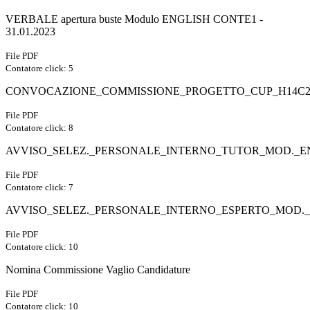
VERBALE apertura buste Modulo ENGLISH CONTE1 -
31.01.2023
File PDF
Contatore click: 5
CONVOCAZIONE_COMMISSIONE_PROGETTO_CUP_H14C220
File PDF
Contatore click: 8
AVVISO_SELEZ._PERSONALE_INTERNO_TUTOR_MOD._E
File PDF
Contatore click: 7
AVVISO_SELEZ._PERSONALE_INTERNO_ESPERTO_MOD.
File PDF
Contatore click: 10
Nomina Commissione Vaglio Candidature
File PDF
Contatore click: 10