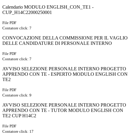
Calendario MODULO ENGLISH_CON_TE1 -
CUP_H14C22000250001
File PDF
Contatore click: 7
CONVOCAZIONE DELLA COMMISSIONE PER IL VAGLIO
DELLE CANDIDATURE DI PERSONALE INTERNO
File PDF
Contatore click: 7
AVVISO SELEZIONE PERSONALE INTERNO PROGETTO
APPRENDO CON TE - ESPERTO MODULO ENGLISH CON
TE2
File PDF
Contatore click: 9
AVVISO SELEZIONE PERSONALE INTERNO PROGETTO
APPRENDO CON TE - TUTOR MODULO ENGLISH CON
TE2 CUP H14C2
File PDF
Contatore click: 17