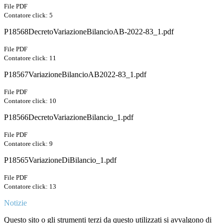
File PDF
Contatore click: 5
P18568DecretoVariazioneBilancioAB-2022-83_1.pdf
File PDF
Contatore click: 11
P18567VariazioneBilancioAB2022-83_1.pdf
File PDF
Contatore click: 10
P18566DecretoVariazioneBilancio_1.pdf
File PDF
Contatore click: 9
P18565VariazioneDiBilancio_1.pdf
File PDF
Contatore click: 13
Notizie
Questo sito o gli strumenti terzi da questo utilizzati si avvalgono di