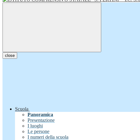
close
Scuola
Panoramica
Presentazione
I luoghi
Le persone
I numeri della scuola