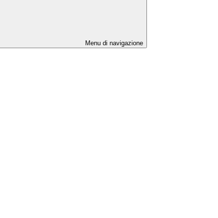
Menu di navigazione