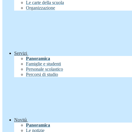
Le carte della scuola
Organizzazione
Servizi
Panoramica
Famiglie e studenti
Personale scolastico
Percorsi di studio
Novità
Panoramica
Le notizie