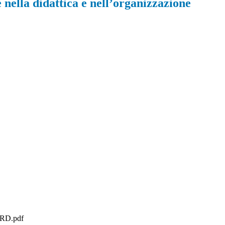
nella didattica e nell’organizzazione
RD.pdf