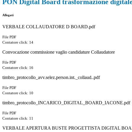
PON Digital Board trasformazione digitale 
Allegati
VERBALE COLLAUDATORE D BOARD.pdf
File PDF
Contatore click: 14
Convocazione commissione vaglio candidature Collaudatore
File PDF
Contatore click: 16
timbro_protocollo_avv.selez.person.int._collaud..pdf
File PDF
Contatore click: 10
timbro_protocollo_INCARICO_DIGITAL_BOARD_IACONE.pdf
File PDF
Contatore click: 11
VERBALE APERTURA BUSTE PROGETTISTA DIGITAL BOA