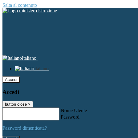
Salta al contenuto
Italiano
Italiano
Accedi
Accedi
button close
×
Nome Utente
Password
Password dimenticata?