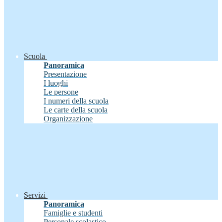
Scuola
Panoramica
Presentazione
I luoghi
Le persone
I numeri della scuola
Le carte della scuola
Organizzazione
Servizi
Panoramica
Famiglie e studenti
Personale scolastico