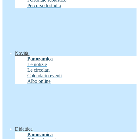
Percorsi di studio
Novità
Panoramica
Le notizie
Le circolari
Calendario eventi
Albo online
Didattica
Panoramica