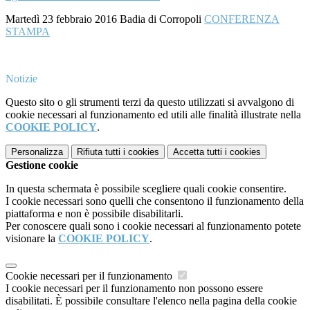
Martedì 23 febbraio 2016 Badia di Corropoli
CONFERENZA
STAMPA
Notizie
Questo sito o gli strumenti terzi da questo utilizzati si avvalgono di
cookie necessari al funzionamento ed utili alle finalità illustrate nella
COOKIE POLICY
.
Personalizza
Rifiuta tutti
i cookies
Accetta tutti
i cookies
Gestione cookie
In questa schermata è possibile scegliere quali cookie consentire.
I cookie necessari sono quelli che consentono il funzionamento della
piattaforma e non è possibile disabilitarli.
Per conoscere quali sono i cookie necessari al funzionamento potete
visionare la
COOKIE POLICY
.
Cookie necessari per il funzionamento
I cookie necessari per il funzionamento non possono essere
disabilitati. È possibile consultare l'elenco nella pagina della cookie