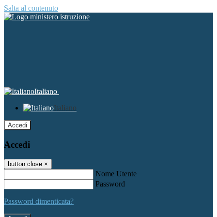
Salta al contenuto
Italiano
Italiano
Accedi
Accedi
button close
×
Nome Utente
Password
Password dimenticata?