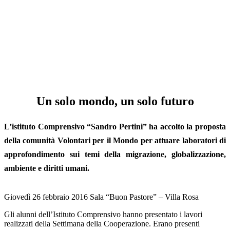
Un solo mondo, un solo futuro
L’istituto Comprensivo “Sandro Pertini” ha accolto la proposta
della comunità Volontari per il Mondo per attuare laboratori di
approfondimento sui temi della migrazione, globalizzazione,
ambiente e diritti umani.
Giovedì 26 febbraio 2016 Sala “Buon Pastore” – Villa Rosa
Gli alunni dell’Istituto Comprensivo hanno presentato i lavori
realizzati della Settimana della Cooperazione. Erano presenti