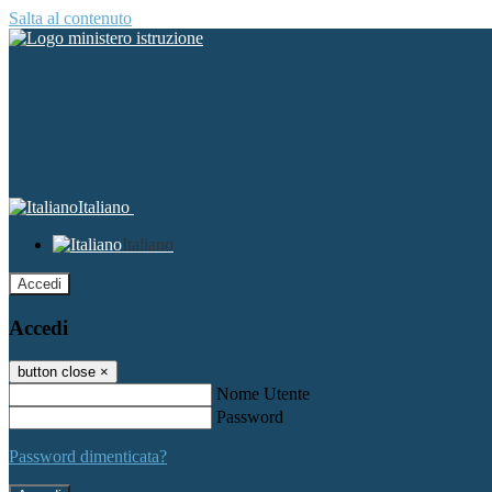
Salta al contenuto
Italiano
Italiano
Accedi
Accedi
button close
×
Nome Utente
Password
Password dimenticata?