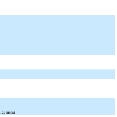
i di menu