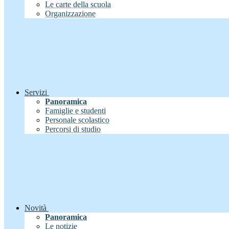
Le carte della scuola
Organizzazione
Servizi
Panoramica
Famiglie e studenti
Personale scolastico
Percorsi di studio
Novità
Panoramica
Le notizie