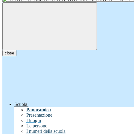
close
Scuola
Panoramica
Presentazione
I luoghi
Le persone
I numeri della scuola