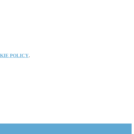
KIE POLICY
.