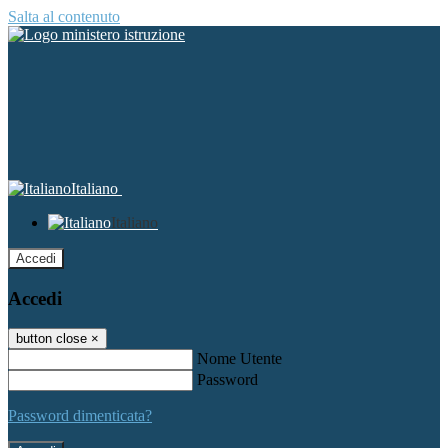
Salta al contenuto
Italiano
Italiano
Accedi
Accedi
button close
×
Nome Utente
Password
Password dimenticata?