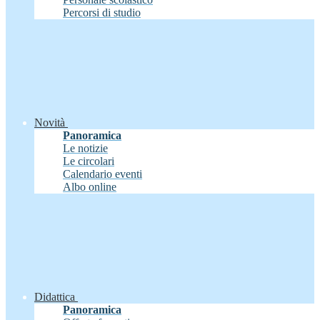
Percorsi di studio
Novità
Panoramica
Le notizie
Le circolari
Calendario eventi
Albo online
Didattica
Panoramica