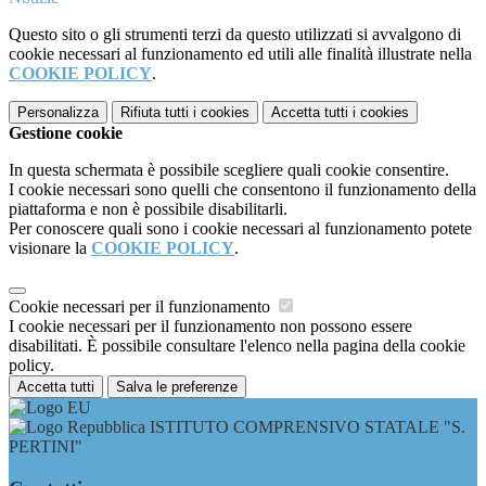
Questo sito o gli strumenti terzi da questo utilizzati si avvalgono di
cookie necessari al funzionamento ed utili alle finalità illustrate nella
COOKIE POLICY
.
Personalizza
Rifiuta tutti
i cookies
Accetta tutti
i cookies
Gestione cookie
In questa schermata è possibile scegliere quali cookie consentire.
I cookie necessari sono quelli che consentono il funzionamento della
piattaforma e non è possibile disabilitarli.
Per conoscere quali sono i cookie necessari al funzionamento potete
visionare la
COOKIE POLICY
.
Cookie necessari per il funzionamento
I cookie necessari per il funzionamento non possono essere
disabilitati. È possibile consultare l'elenco nella pagina della cookie
policy.
Accetta tutti
Salva le preferenze
ISTITUTO COMPRENSIVO STATALE "S.
PERTINI"