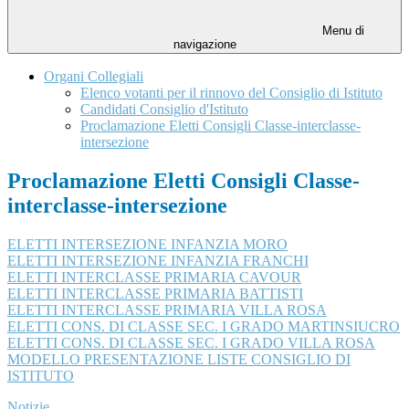
Menu di
navigazione
Organi Collegiali
Elenco votanti per il rinnovo del Consiglio di Istituto
Candidati Consiglio d'Istituto
Proclamazione Eletti Consigli Classe-interclasse-
intersezione
Proclamazione Eletti Consigli Classe-
interclasse-intersezione
ELETTI INTERSEZIONE INFANZIA MORO
ELETTI INTERSEZIONE INFANZIA FRANCHI
ELETTI INTERCLASSE PRIMARIA CAVOUR
ELETTI INTERCLASSE PRIMARIA BATTISTI
ELETTI INTERCLASSE PRIMARIA VILLA ROSA
ELETTI CONS. DI CLASSE SEC. I GRADO MARTINSIUCRO
ELETTI CONS. DI CLASSE SEC. I GRADO VILLA ROSA
MODELLO PRESENTAZIONE LISTE CONSIGLIO DI
ISTITUTO
Notizie