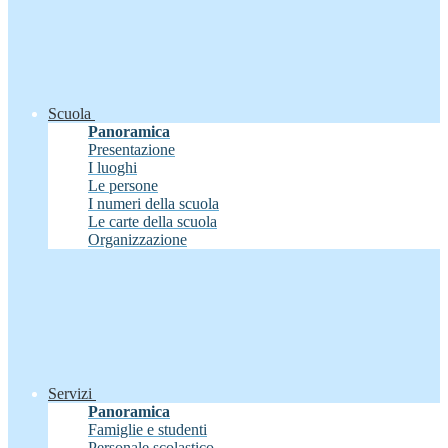
Scuola
Panoramica
Presentazione
I luoghi
Le persone
I numeri della scuola
Le carte della scuola
Organizzazione
Servizi
Panoramica
Famiglie e studenti
Personale scolastico