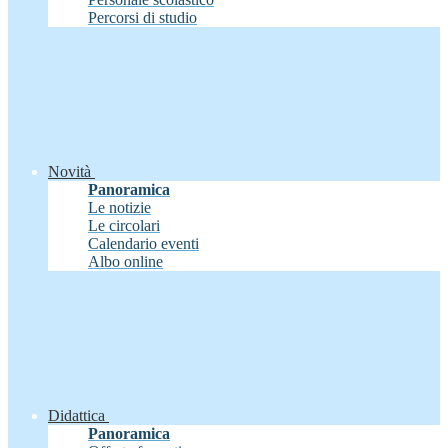
Percorsi di studio
Novità
Panoramica
Le notizie
Le circolari
Calendario eventi
Albo online
Didattica
Panoramica