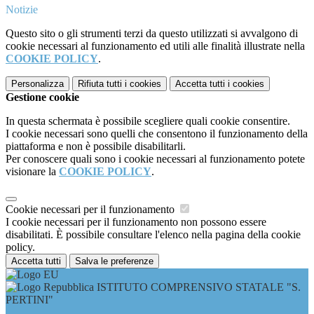
Notizie
Questo sito o gli strumenti terzi da questo utilizzati si avvalgono di
cookie necessari al funzionamento ed utili alle finalità illustrate nella
COOKIE POLICY
.
Personalizza
Rifiuta tutti
i cookies
Accetta tutti
i cookies
Gestione cookie
In questa schermata è possibile scegliere quali cookie consentire.
I cookie necessari sono quelli che consentono il funzionamento della
piattaforma e non è possibile disabilitarli.
Per conoscere quali sono i cookie necessari al funzionamento potete
visionare la
COOKIE POLICY
.
Cookie necessari per il funzionamento
I cookie necessari per il funzionamento non possono essere
disabilitati. È possibile consultare l'elenco nella pagina della cookie
policy.
Accetta tutti
Salva le preferenze
ISTITUTO COMPRENSIVO STATALE "S.
PERTINI"