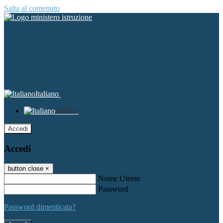
Salta al contenuto
Italiano
Italiano
Accedi
Accedi
button close
×
Nome Utente
Password
Password dimenticata?