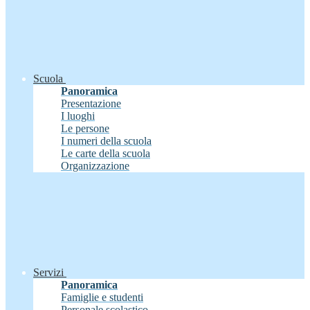
Scuola
Panoramica
Presentazione
I luoghi
Le persone
I numeri della scuola
Le carte della scuola
Organizzazione
Servizi
Panoramica
Famiglie e studenti
Personale scolastico