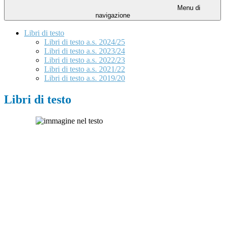
Menu di
navigazione
Libri di testo
Libri di testo a.s. 2024/25
Libri di testo a.s. 2023/24
Libri di testo a.s. 2022/23
Libri di testo a.s. 2021/22
Libri di testo a.s. 2019/20
Libri di testo