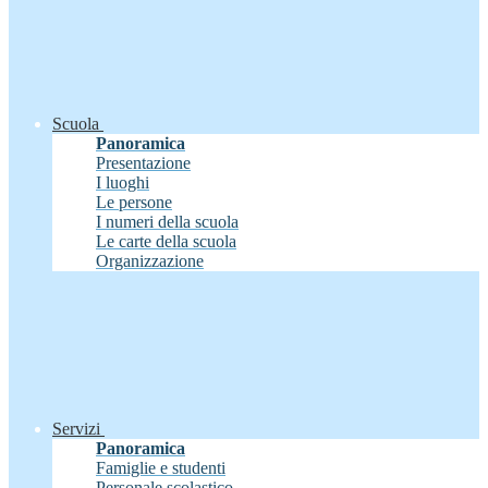
Scuola
Panoramica
Presentazione
I luoghi
Le persone
I numeri della scuola
Le carte della scuola
Organizzazione
Servizi
Panoramica
Famiglie e studenti
Personale scolastico