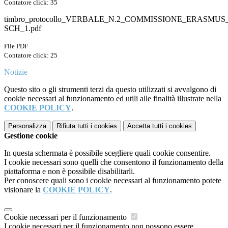
Contatore click: 35
timbro_protocollo_VERBALE_N.2_COMMISSIONE_ERASMUS
SCH_1.pdf
File PDF
Contatore click: 25
Notizie
Questo sito o gli strumenti terzi da questo utilizzati si avvalgono di
cookie necessari al funzionamento ed utili alle finalità illustrate nella
COOKIE POLICY
.
Personalizza
Rifiuta tutti
i cookies
Accetta tutti
i cookies
Gestione cookie
In questa schermata è possibile scegliere quali cookie consentire.
I cookie necessari sono quelli che consentono il funzionamento della
piattaforma e non è possibile disabilitarli.
Per conoscere quali sono i cookie necessari al funzionamento potete
visionare la
COOKIE POLICY
.
Cookie necessari per il funzionamento
I cookie necessari per il funzionamento non possono essere