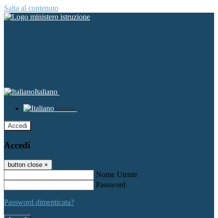
Salta al contenuto
Italiano
Italiano
Accedi
Accedi
button close
×
Nome Utente
Password
Password dimenticata?