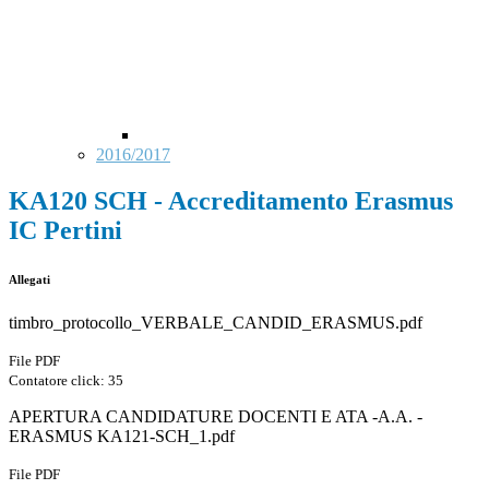
2016/2017
KA120 SCH - Accreditamento Erasmus
IC Pertini
Allegati
timbro_protocollo_VERBALE_CANDID_ERASMUS.pdf
File PDF
Contatore click: 35
APERTURA CANDIDATURE DOCENTI E ATA -A.A. -
ERASMUS KA121-SCH_1.pdf
File PDF