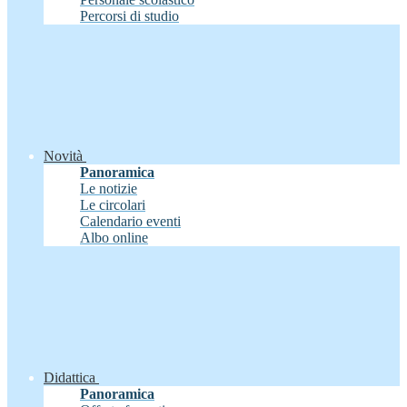
Percorsi di studio
Novità
Panoramica
Le notizie
Le circolari
Calendario eventi
Albo online
Didattica
Panoramica