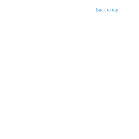
Back to top