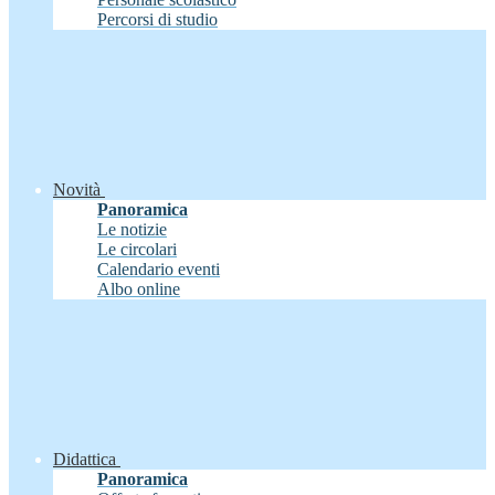
Percorsi di studio
Novità
Panoramica
Le notizie
Le circolari
Calendario eventi
Albo online
Didattica
Panoramica