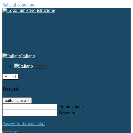
Salta al contenuto
Italiano
Italiano
Accedi
Accedi
button close
×
Nome Utente
Password
Password dimenticata?