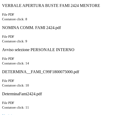
VERBALE APERTURA BUSTE FAMI 2424 MENTORE
File PDF
Contatore click: 8
NOMINA COMM. FAMI 2424.pdf
File PDF
Contatore click: 9
Avviso selezione PERSONALE INTERNO
File PDF
Contatore click: 14
DETERMINA__FAMI_C99F1800075000.pdf
File PDF
Contatore click: 10
DeterminaFami2424.pdf
File PDF
Contatore click: 11