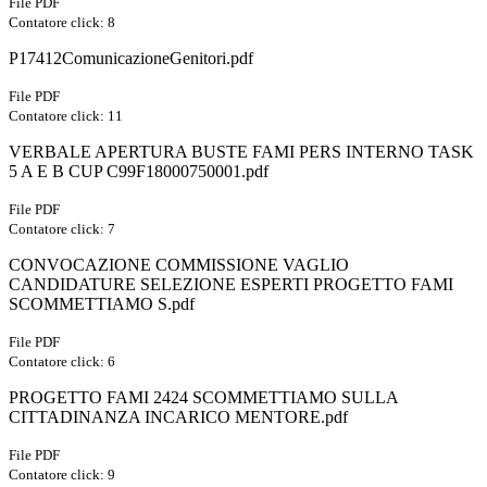
File PDF
Contatore click: 8
P17412ComunicazioneGenitori.pdf
File PDF
Contatore click: 11
VERBALE APERTURA BUSTE FAMI PERS INTERNO TASK
5 A E B CUP C99F18000750001.pdf
File PDF
Contatore click: 7
CONVOCAZIONE COMMISSIONE VAGLIO
CANDIDATURE SELEZIONE ESPERTI PROGETTO FAMI
SCOMMETTIAMO S.pdf
File PDF
Contatore click: 6
PROGETTO FAMI 2424 SCOMMETTIAMO SULLA
CITTADINANZA INCARICO MENTORE.pdf
File PDF
Contatore click: 9