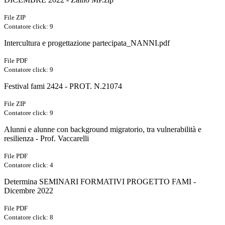
File ZIP
Contatore click: 9
Intercultura e progettazione partecipata_NANNI.pdf
File PDF
Contatore click: 9
Festival fami 2424 - PROT. N.21074
File ZIP
Contatore click: 9
Alunni e alunne con background migratorio, tra vulnerabilità e
resilienza - Prof. Vaccarelli
File PDF
Contatore click: 4
Determina SEMINARI FORMATIVI PROGETTO FAMI -
Dicembre 2022
File PDF
Contatore click: 8