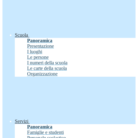
Scuola
Panoramica
Presentazione
I luoghi
Le persone
I numeri della scuola
Le carte della scuola
Organizzazione
Servizi
Panoramica
Famiglie e studenti
Personale scolastico