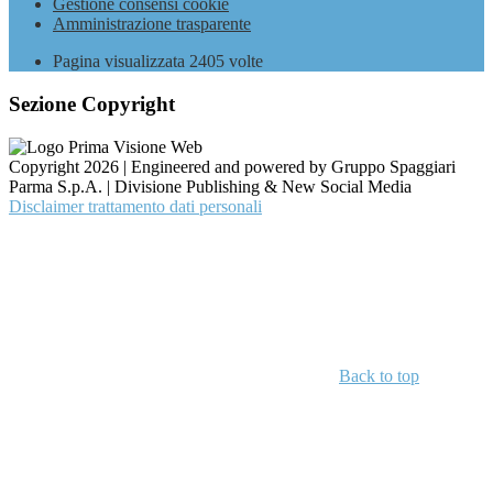
Gestione consensi cookie
Amministrazione trasparente
Pagina visualizzata
2405
volte
Sezione Copyright
Copyright 2026 | Engineered and powered by Gruppo Spaggiari
Parma S.p.A. | Divisione Publishing & New Social Media
Disclaimer trattamento dati personali
Back to top