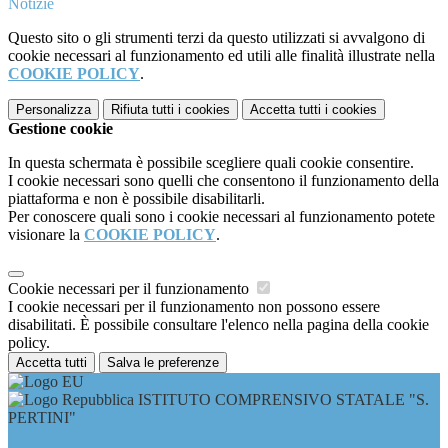
Notizie
Questo sito o gli strumenti terzi da questo utilizzati si avvalgono di
cookie necessari al funzionamento ed utili alle finalità illustrate nella
COOKIE POLICY
.
Personalizza
Rifiuta tutti
i cookies
Accetta tutti
i cookies
Gestione cookie
In questa schermata è possibile scegliere quali cookie consentire.
I cookie necessari sono quelli che consentono il funzionamento della
piattaforma e non è possibile disabilitarli.
Per conoscere quali sono i cookie necessari al funzionamento potete
visionare la
COOKIE POLICY
.
Cookie necessari per il funzionamento
I cookie necessari per il funzionamento non possono essere
disabilitati. È possibile consultare l'elenco nella pagina della cookie
policy.
Accetta tutti
Salva le preferenze
ISTITUTO COMPRENSIVO STATALE "S.
PERTINI"