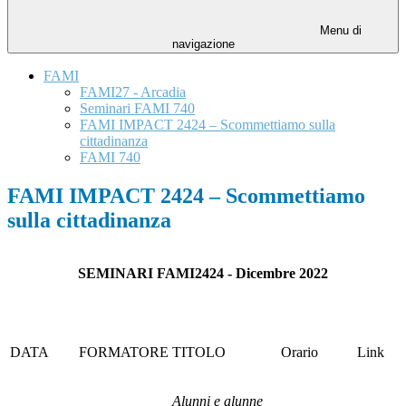
Menu di
navigazione
FAMI
FAMI27 - Arcadia
Seminari FAMI 740
FAMI IMPACT 2424 – Scommettiamo sulla
cittadinanza
FAMI 740
FAMI IMPACT 2424 – Scommettiamo
sulla cittadinanza
SEMINARI FAMI2424 - Dicembre 2022
DATA
FORMATORE
TITOLO
Orario
Link
Alunni e alunne