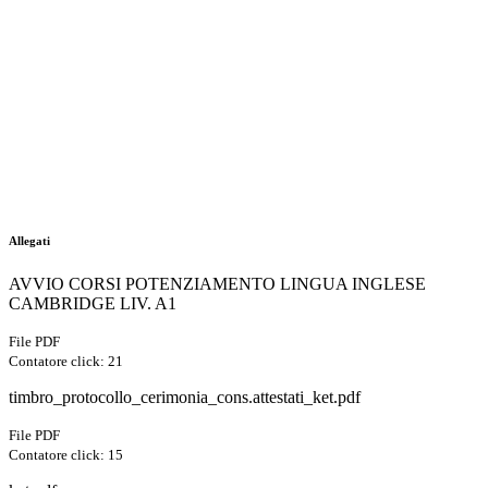
Allegati
AVVIO CORSI POTENZIAMENTO LINGUA INGLESE
CAMBRIDGE LIV. A1
File PDF
Contatore click: 21
timbro_protocollo_cerimonia_cons.attestati_ket.pdf
File PDF
Contatore click: 15