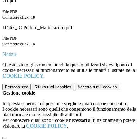
ket.pdf
File PDF
Contatore click: 18
IT567_IC Pertini _Martinsicuro.pdf
File PDF
Contatore click: 18
Notizie
Questo sito o gli strumenti terzi da questo utilizzati si avvalgono di
cookie necessari al funzionamento ed utili alle finalità illustrate nella
COOKIE POLICY
.
Personalizza
Rifiuta tutti
i cookies
Accetta tutti
i cookies
Gestione cookie
In questa schermata è possibile scegliere quali cookie consentire.
I cookie necessari sono quelli che consentono il funzionamento della
piattaforma e non è possibile disabilitarli.
Per conoscere quali sono i cookie necessari al funzionamento potete
visionare la
COOKIE POLICY
.