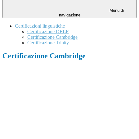
Menu di
navigazione
Certificazioni linguistiche
Certificazione DELF
Certificazione Cambridge
Certificazione Trinity
Certificazione Cambridge