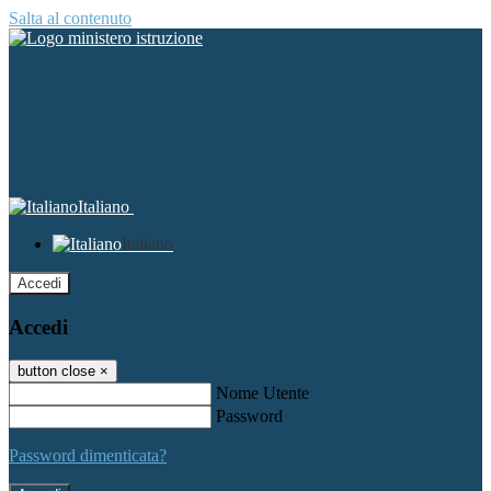
Salta al contenuto
Italiano
Italiano
Accedi
Accedi
button close
×
Nome Utente
Password
Password dimenticata?