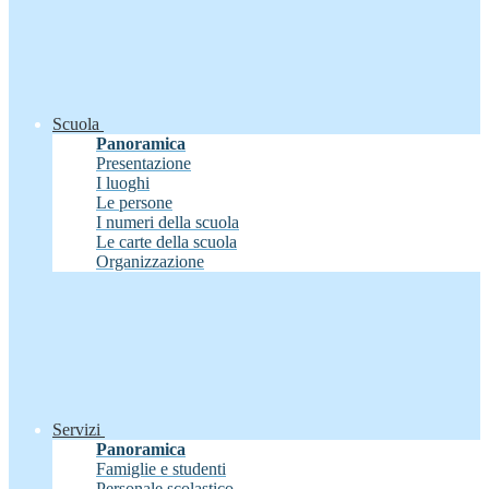
Scuola
Panoramica
Presentazione
I luoghi
Le persone
I numeri della scuola
Le carte della scuola
Organizzazione
Servizi
Panoramica
Famiglie e studenti
Personale scolastico