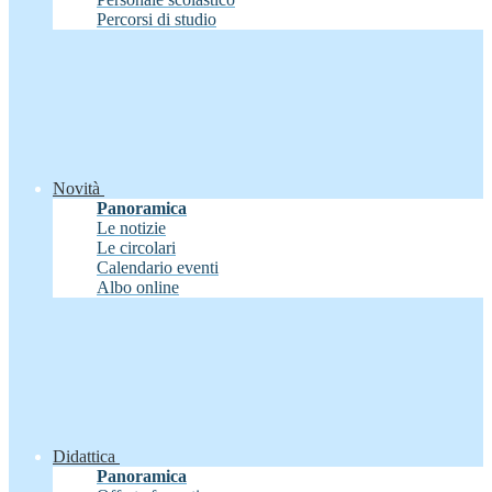
Percorsi di studio
Novità
Panoramica
Le notizie
Le circolari
Calendario eventi
Albo online
Didattica
Panoramica