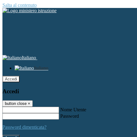
Salta al contenuto
Italiano
Italiano
Accedi
Accedi
button close
×
Nome Utente
Password
Password dimenticata?