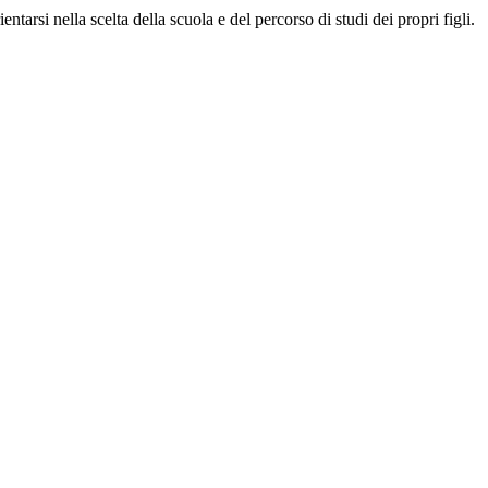
entarsi nella scelta della scuola e del percorso di studi dei propri figli.