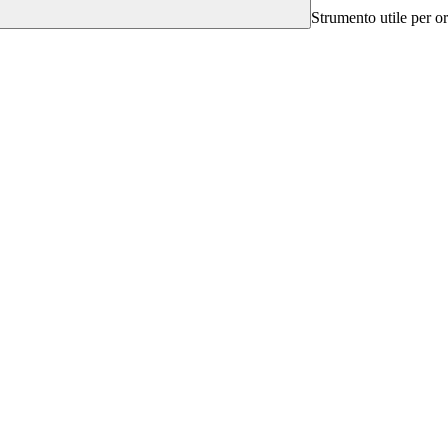
Strumento utile per ori