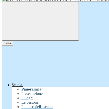
close
Scuola
Panoramica
Presentazione
I luoghi
Le persone
I numeri della scuola