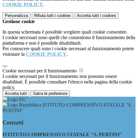
COOKIE POLICY
.
Personalizza
Rifiuta tutti
i cookies
Accetta tutti
i cookies
Gestione cookie
In questa schermata è possibile scegliere quali cookie consentire.
I cookie necessari sono quelli che consentono il funzionamento della
piattaforma e non è possibile disabilitarli.
Per conoscere quali sono i cookie necessari al funzionamento potete
visionare la
COOKIE POLICY
.
Cookie necessari per il funzionamento
I cookie necessari per il funzionamento non possono essere
disabilitati. È possibile consultare l'elenco nella pagina della cookie
policy.
Accetta tutti
Salva le preferenze
ISTITUTO COMPRENSIVO STATALE "S.
PERTINI"
Contatti
ISTITUTO COMPRENSIVO STATALE "S. PERTINI"