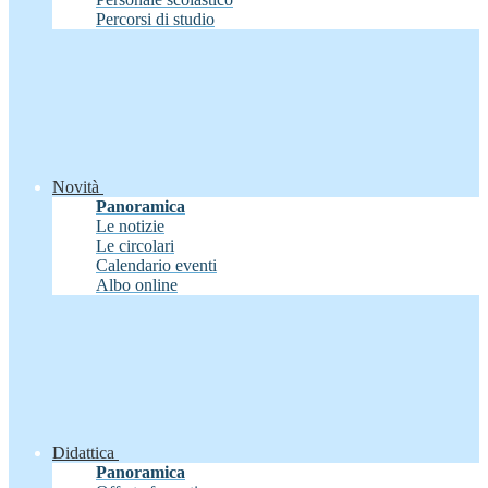
Percorsi di studio
Novità
Panoramica
Le notizie
Le circolari
Calendario eventi
Albo online
Didattica
Panoramica