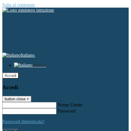
Salta al contenuto
Italiano
Italiano
Accedi
Accedi
button close
×
Nome Utente
Password
Password dimenticata?