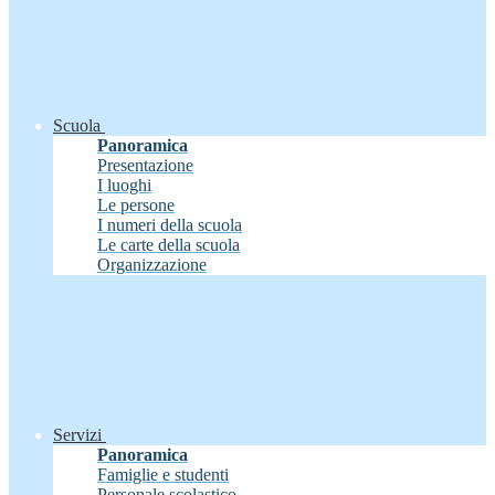
Scuola
Panoramica
Presentazione
I luoghi
Le persone
I numeri della scuola
Le carte della scuola
Organizzazione
Servizi
Panoramica
Famiglie e studenti
Personale scolastico