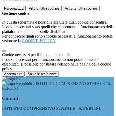
Personalizza
Rifiuta tutti
i cookies
Accetta tutti
i cookies
Gestione cookie
In questa schermata è possibile scegliere quali cookie consentire.
I cookie necessari sono quelli che consentono il funzionamento della
piattaforma e non è possibile disabilitarli.
Per conoscere quali sono i cookie necessari al funzionamento potete
visionare la
COOKIE POLICY
.
Cookie necessari per il funzionamento
I cookie necessari per il funzionamento non possono essere
disabilitati. È possibile consultare l'elenco nella pagina della cookie
policy.
Accetta tutti
Salva le preferenze
ISTITUTO COMPRENSIVO STATALE "S.
PERTINI"
Contatti
ISTITUTO COMPRENSIVO STATALE "S. PERTINI"