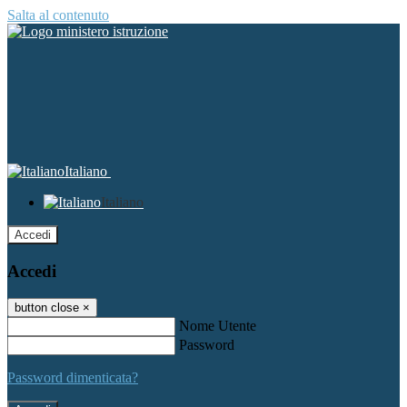
Salta al contenuto
Italiano
Italiano
Accedi
Accedi
button close
×
Nome Utente
Password
Password dimenticata?