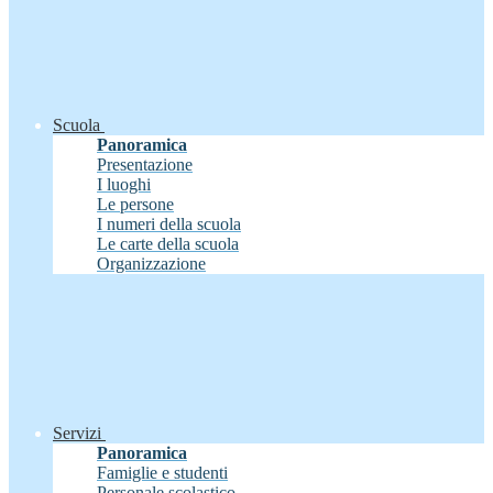
Scuola
Panoramica
Presentazione
I luoghi
Le persone
I numeri della scuola
Le carte della scuola
Organizzazione
Servizi
Panoramica
Famiglie e studenti
Personale scolastico