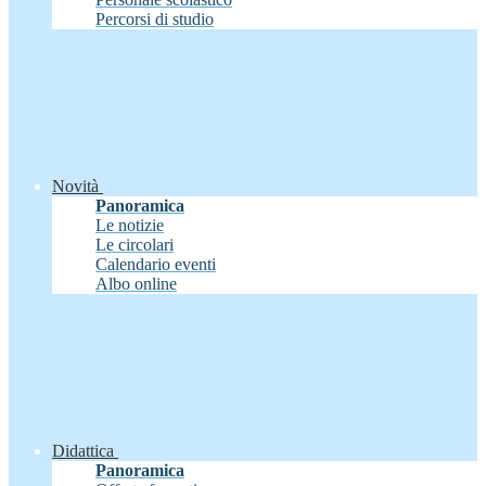
Percorsi di studio
Novità
Panoramica
Le notizie
Le circolari
Calendario eventi
Albo online
Didattica
Panoramica