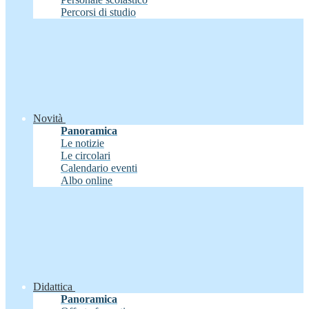
Percorsi di studio
Novità
Panoramica
Le notizie
Le circolari
Calendario eventi
Albo online
Didattica
Panoramica