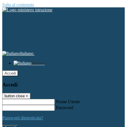
Salta al contenuto
Italiano
Italiano
Accedi
Accedi
button close
×
Nome Utente
Password
Password dimenticata?