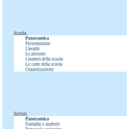
Scuola
Panoramica
Presentazione
I luoghi
Le persone
I numeri della scuola
Le carte della scuola
Organizzazione
Servizi
Panoramica
Famiglie e studenti
Personale scolastico