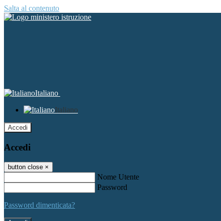
Salta al contenuto
Italiano
Italiano
Accedi
Accedi
button close
×
Nome Utente
Password
Password dimenticata?