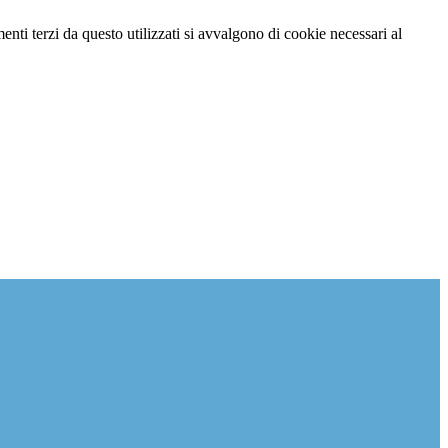
menti terzi da questo utilizzati si avvalgono di cookie necessari al