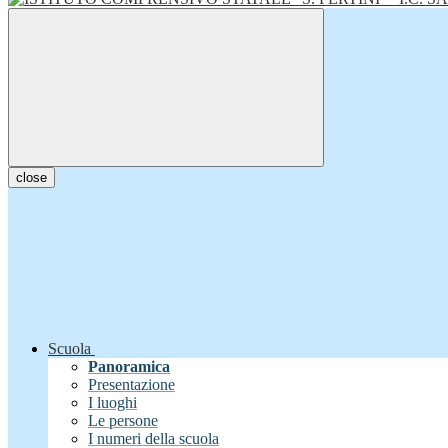
close
Scuola
Panoramica
Presentazione
I luoghi
Le persone
I numeri della scuola