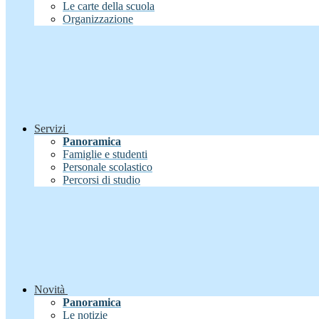
Le carte della scuola
Organizzazione
Servizi
Panoramica
Famiglie e studenti
Personale scolastico
Percorsi di studio
Novità
Panoramica
Le notizie